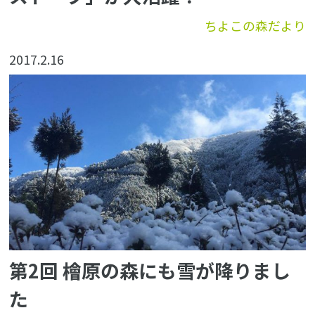
ちよこの森だより
2017.2.16
第2回 檜原の森にも雪が降りまし
た