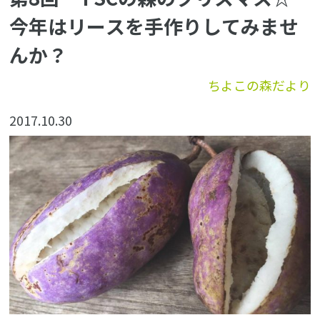
今年はリースを手作りしてみませ
んか？
ちよこの森だより
2017.10.30