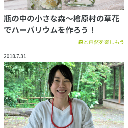
瓶の中の小さな森～檜原村の草花
でハーバリウムを作ろう！
森と自然を楽しもう
2018.7.31