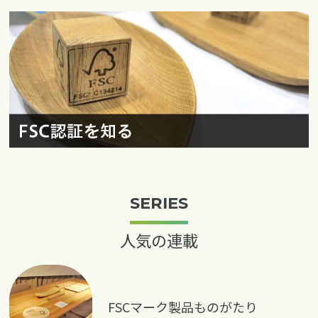
SERIES
人気の連載
FSCマーク製品ものがたり