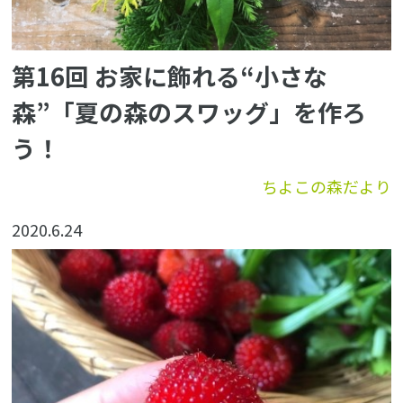
第16回 お家に飾れる“小さな
森”「夏の森のスワッグ」を作ろ
う！
ちよこの森だより
2020.6.24