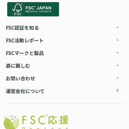
FSC認証を知る
FSC活動レポート
FSCマークと製品
森に親しむ
お問い合わせ
運営会社について