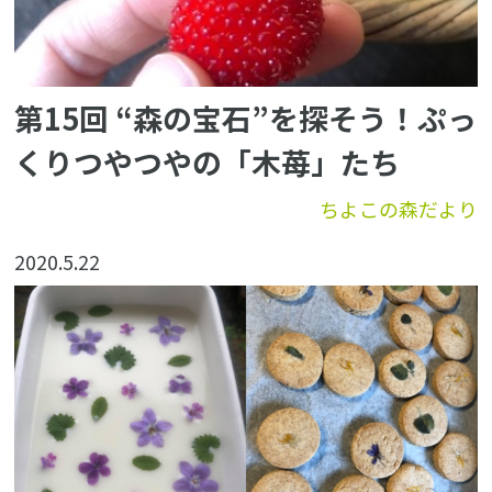
第15回 “森の宝石”を探そう！ぷっ
くりつやつやの「木苺」たち
ちよこの森だより
2020.5.22