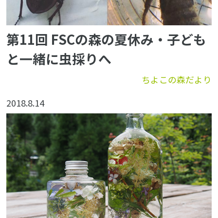
第11回 FSCの森の夏休み・子ども
と一緒に虫採りへ
ちよこの森だより
2018.8.14