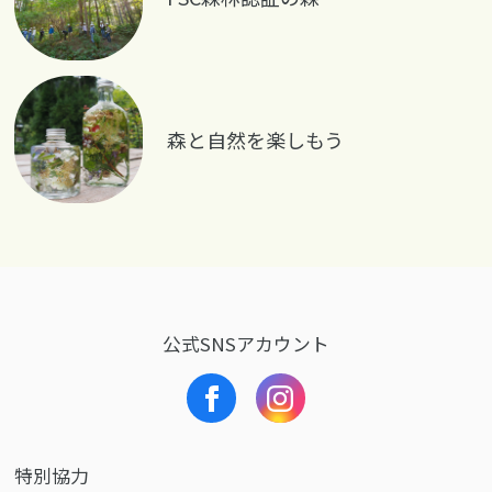
森と自然を楽しもう
公式SNSアカウント
特別協力