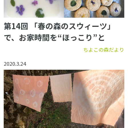
第14回 「春の森のスウィーツ」
で、お家時間を“ほっこり”と
ちよこの森だより
2020.3.24