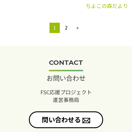
ちよこの森だより
1
2
»
CONTACT
お問い合わせ
FSC応援プロジェクト
運営事務局
問い合わせる