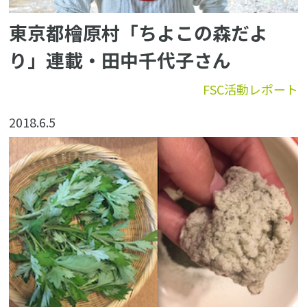
東京都檜原村「ちよこの森だよ
り」連載・田中千代子さん
FSC活動レポート
2018.6.5