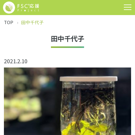
TOP
田中千代子
田中千代子
2021.2.10