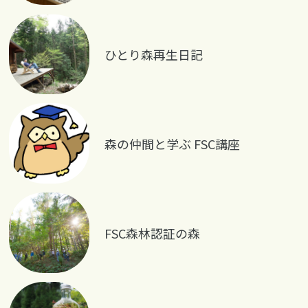
ひとり森再生日記
森の仲間と学ぶ FSC講座
FSC森林認証の森