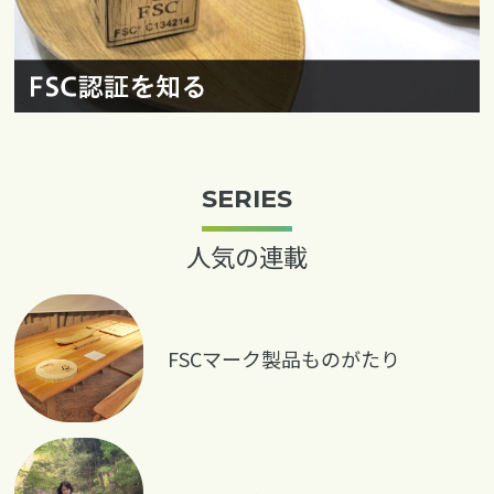
SERIES
人気の連載
FSCマーク製品ものがたり