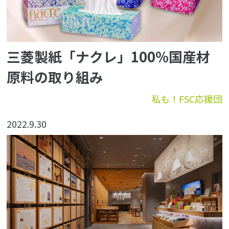
三菱製紙「ナクレ」100%国産材
原料の取り組み
私も！FSC応援団
2022.9.30