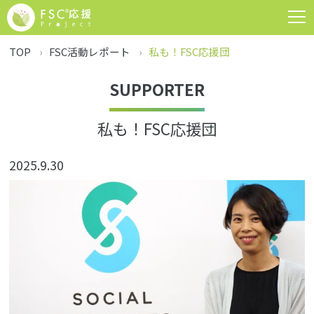
TOP
FSC活動レポート
私も！FSC応援団
SUPPORTER
私も！FSC応援団
2025.9.30