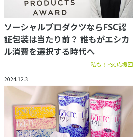
ソーシャルプロダクツならFSC認
証包装は当たり前？ 誰もがエシカ
ル消費を選択する時代へ
私も！FSC応援団
2024.12.3