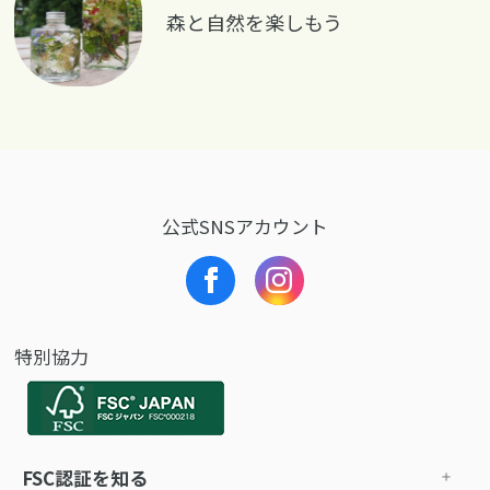
森と自然を楽しもう
公式SNSアカウント
特別協力
FSC認証を知る