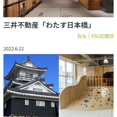
三井不動産「わたす日本橋」
私も！FSC応援団
2022.6.22