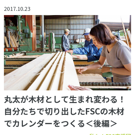
2017.10.23
丸太が木材として生まれ変わる！
自分たちで切り出したFSCの木材
でカレンダーをつくる＜後編＞