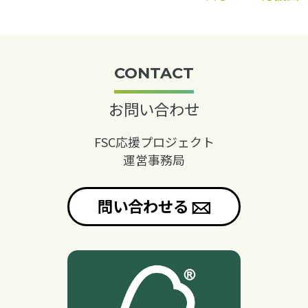
CONTACT
お問い合わせ
FSC応援プロジェクト
運営事務局
問い合わせる