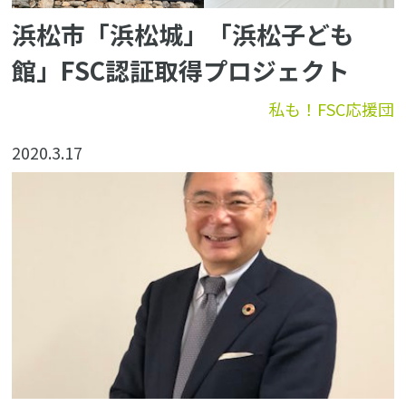
浜松市「浜松城」「浜松子ども
館」FSC認証取得プロジェクト
私も！FSC応援団
2020.3.17