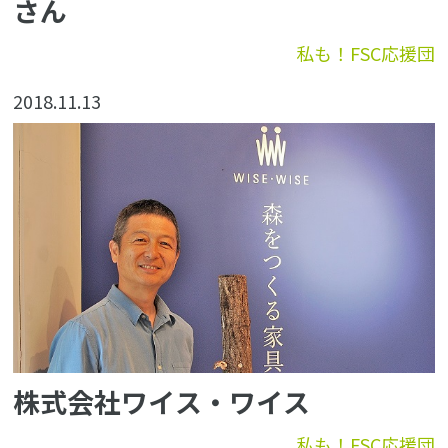
さん
私も！FSC応援団
2018.11.13
株式会社ワイス・ワイス
私も！FSC応援団