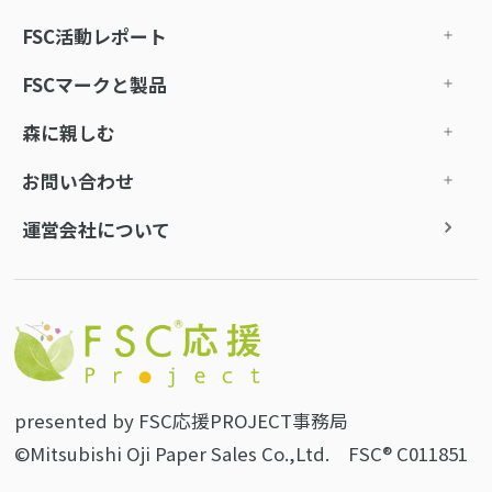
FSC活動レポート
FSCマークと製品
森に親しむ
お問い合わせ
運営会社について
presented by FSC応援PROJECT事務局
©Mitsubishi Oji Paper Sales Co.,Ltd. FSC® C011851