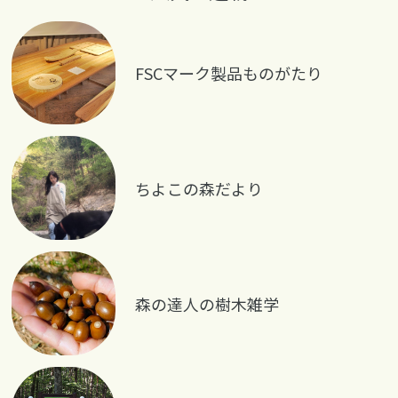
FSCマーク製品ものがたり
ちよこの森だより
森の達人の樹木雑学