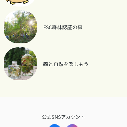
FSC森林認証の森
森と自然を楽しもう
公式SNSアカウント