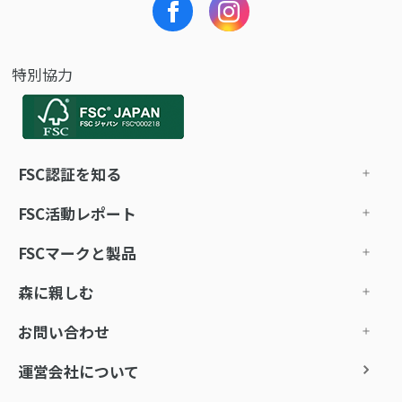
特別協力
FSC認証を知る
FSC活動レポート
FSCマークと製品
森に親しむ
お問い合わせ
運営会社について