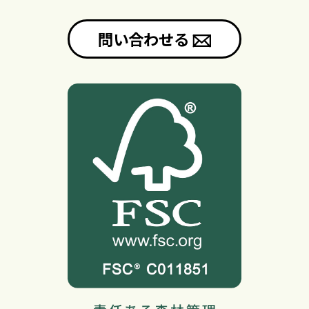
問い合わせる