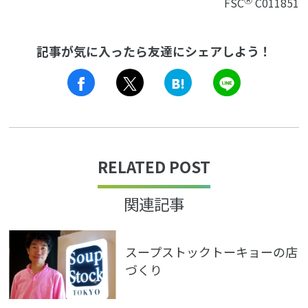
FSC
C011851
記事が気に入ったら友達にシェアしよう！
LINE
RELATED POST
関連記事
スープストックトーキョーの店
づくり