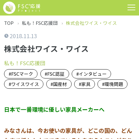
TOP
私も！FSC応援団
株式会社ワイス・ワイス
2018.11.13
株式会社ワイス・ワイス
私も！FSC応援団
FSCマーク
FSC認証
インタビュー
ワイスワイス
国産材
家具
環境問題
日本で一番環境に優しい家具メーカーへ
みなさんは、今お使いの家具が、どこの国の、どん