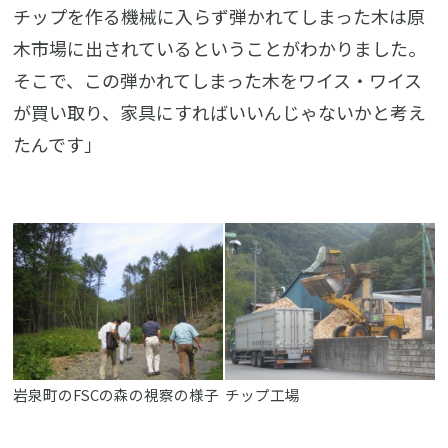
チップを作る機械に入らず弾かれてしまった木は原
木市場に出されているということがわかりました。
そこで、この弾かれてしまった木をワイス・ワイス
が買い取り、家具にすればいいんじゃないかと考え
たんです」
岩泉町のFSCの森の視察の様子
チップ工場