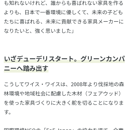
も知れないけれど、誰からも喜ばれない家具を作る
よりも、日本で一番環境に優しくて、未来の子ども
たちに喜ばれる、未来に貢献できる家具メーカーに
なりたいと、強く思いました」
いざデューデリスタート。グリーンカンパ
ニーへ踏み出す
こうしてワイス・ワイスは、2008年より伐採地の森
林環境や地域社会に配慮した木材（フェアウッド）
を使った家具づくりに大きく舵を切ることになりま
す。