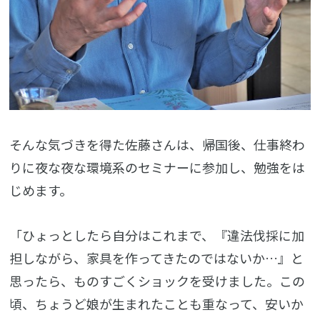
そんな気づきを得た佐藤さんは、帰国後、仕事終わ
りに夜な夜な環境系のセミナーに参加し、勉強をは
じめます。
「ひょっとしたら自分はこれまで、『違法伐採に加
担しながら、家具を作ってきたのではないか…』と
思ったら、ものすごくショックを受けました。この
頃、ちょうど娘が生まれたことも重なって、安いか