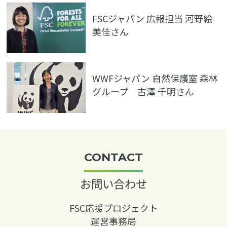
FSCジャパン 広報担当 河野絵
美佳さん
WWFジャパン 自然保護室 森林
グループ 古澤 千明さん
CONTACT
お問い合わせ
FSC応援プロジェクト
運営事務局