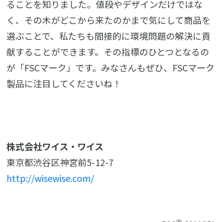
ることを知りました。値段やデザインだけではな
く、その木がどこから来たのかまで気にして商品を
選ぶことで、私たちも間接的に環境問題の解決に貢
献することができます。その指標のひとつとなるの
が「FSCマーク」です。みなさんもぜひ、FSCマーク
製品に注目してくださいね！
株式会社ワイス・ワイス
東京都渋谷区神宮前5-12-7
http://wisewise.com/
Ⓡ