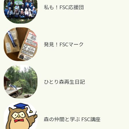
私も！FSC応援団
発見！FSCマーク
ひとり森再生日記
森の仲間と学ぶ FSC講座