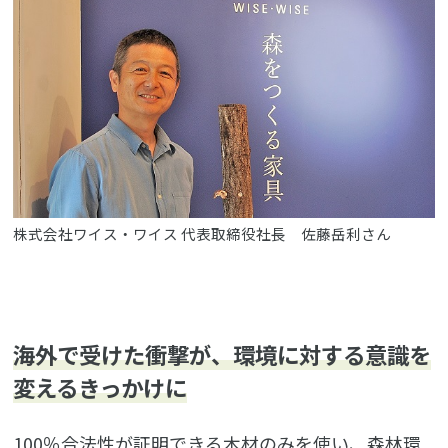
株式会社ワイス・ワイス 代表取締役社長 佐藤岳利さん
海外で受けた衝撃が、環境に対する意識を
変えるきっかけに
100％合法性が証明できる木材のみを使い、森林環