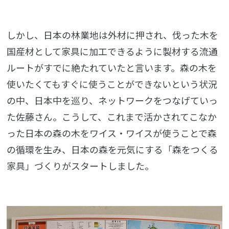
しかし、日本の林業地は外材に押され、伐った木を
国産材として家具に加工できるように製材する流通
ルートがすでに絶たれていたと言います。森の木を
使いたくてもすぐに使うことができないという状況
の中、日本中を巡り、ネットワークをつなげていっ
た佐藤さん。こうして、これまで活かされてこなか
った日本の森の木をワイス・ワイスが使うことで森
の循環を生み、日本の森を元気にする「森をつくる
家具」づくりがスタートしました。