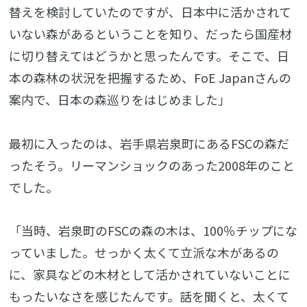
替えを検討していたのですが、日本中に活かされて
いない森があるということを知り、だったら国産材
に切り替えてはどうかと思ったんです。そこで、日
本の森林の状況を把握するため、FoE Japanさんの
案内で、日本の森巡りをはじめました」
最初に入ったのは、岩手県岩泉町にあるFSCの森だ
ったそう。リーマンショックのあった2008年のこと
でした。
「当時、岩泉町のFSCの森の木は、100％チップにな
っていました。せっかく太くて立派な木があるの
に、家具などの木材として活かされていないことに
もったいなさを感じたんです。話を聞くと、太くて