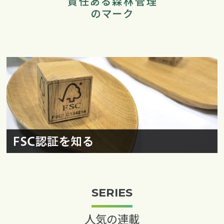
SERIES
人気の連載