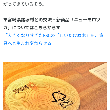
がってきているそう。
▼宮崎県諸塚村との交流・新商品「ニューモロツ
カ」についてはこちらから▼
「大きくなりすぎたFSCの「しいたけ原木」を、家
具へと生まれ変わらせる」