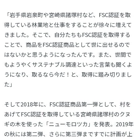
「岩手県岩泉町や宮崎県諸塚村など、FSC認証を取
得している林業地と仕事をすることが徐々に増えて
きました。そこで、自分たちもFSC認証を取得する
ことで、商品をFSC認証商品として世に出せるので
はないかと思うようになったんです。また、世間で
もようやくサステナブル調達といった言葉も聞くよ
うになり、取るなら今だ！と、取得に踏み切りまし
た」
そして2018年に、FSC認証商品第一弾として、村を
あげてFSC認証を取得している宮崎県諸塚村のクヌ
ギの木を使った「ニューモロツカ」を発表。2019年
の秋には第二弾、さらに第三弾まですでに計画が上