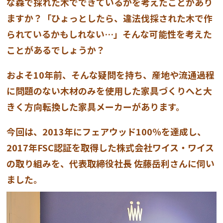
な森で採れた木でできているかを考えたことがあり
ますか？「ひょっとしたら、違法伐採された木で作
られているかもしれない…」そんな可能性を考えた
ことがあるでしょうか？
およそ10年前、そんな疑問を持ち、産地や流通過程
に問題のない木材のみを使用した家具づくりへと大
きく方向転換した家具メーカーがあります。
今回は、2013年にフェアウッド100％を達成し、
2017年FSC認証を取得した株式会社ワイス・ワイス
の取り組みを、代表取締役社長 佐藤岳利さんに伺い
ました。