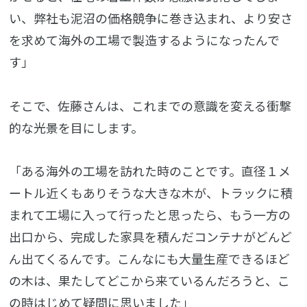
い、弊社も泥沼の価格競争に巻き込まれ、より安さ
を求めて海外の工場で製造するようになったんで
す」
そこで、佐藤さんは、これまでの意識を変える衝撃
的な光景を目にします。
「ある海外の工場を訪れた時のことです。直径１メ
ートル近くもありそうな大きな木が、トラックに積
まれて工場に入って行ったと思ったら、もう一方の
出口から、完成した家具を積んだコンテナがどんど
ん出てくるんです。こんなにも大量生産できるほど
の木は、果たしてどこから来ているんだろうと、こ
の時はじめて疑問に思いました」