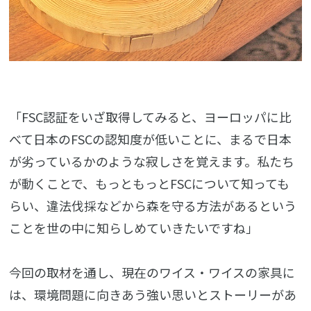
「FSC認証をいざ取得してみると、ヨーロッパに比
べて日本のFSCの認知度が低いことに、まるで日本
が劣っているかのような寂しさを覚えます。私たち
が動くことで、もっともっとFSCについて知っても
らい、違法伐採などから森を守る方法があるという
ことを世の中に知らしめていきたいですね」
今回の取材を通し、現在のワイス・ワイスの家具に
は、環境問題に向きあう強い思いとストーリーがあ