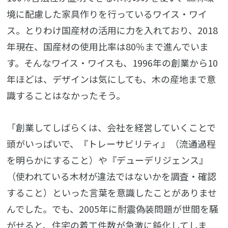
境に配慮した家具作りを行っているワイス・ワイ
ス。とりわけ国産材の活用に力を入れており、2018
年現在、国産材の使用比率は80％まで進んでいま
す。そんなワイス・ワイスも、1996年の創業から10
年ほどは、デザインは気にしても、木の産地まで意
識することはなかったそう。
「創業してしばらくは、会社を経営していくことで
頭がいっぱいで、『トレーサビリティ』（流通過程
を明らかにすること）や『デューデリジェンス』
（使われている木材が違法ではないかを調査・確認
すること）といった言葉を意識したことがありませ
んでした。でも、2005年に耐震偽装問題が世間を騒
がせると、住宅の着工件数が急激に鈍化してしま