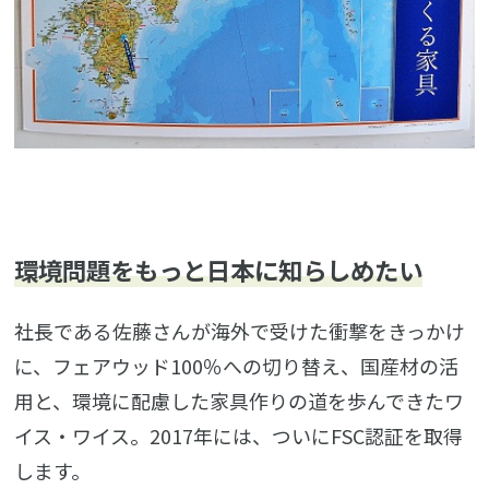
環境問題をもっと日本に知らしめたい
社長である佐藤さんが海外で受けた衝撃をきっかけ
に、フェアウッド100％への切り替え、国産材の活
用と、環境に配慮した家具作りの道を歩んできたワ
イス・ワイス。2017年には、ついにFSC認証を取得
します。