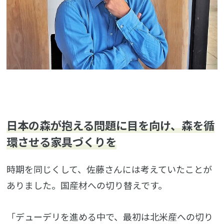
日本の森が抱える問題に目を向け、森を循
環させる家具づくりを
時期を同じくして、佐藤さんには考えていたことが
ありました。国産材への切り替えです。
「デューデリを進める中で、最初は北米産への切り