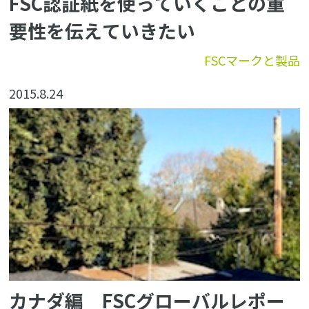
FSC認証紙を使っていくことの重
要性を伝えていきたい
FSCマークと製品
2015.8.24
カナダ編 FSCグローバルレポー