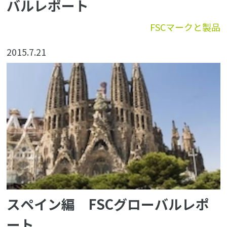
バルレポート
FSCマークと製品
2015.7.21
スペイン編 FSCグローバルレポ
ート