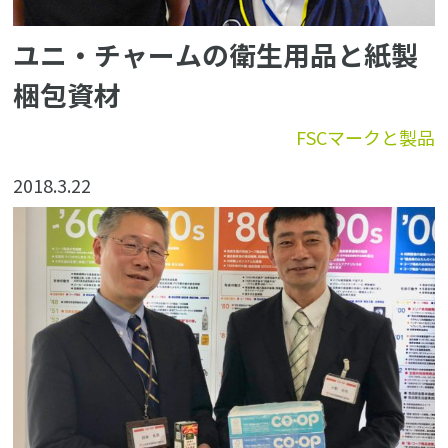
ユニ・チャームの衛生用品と紙製
梱包資材
FSCマークと製品
2018.3.22