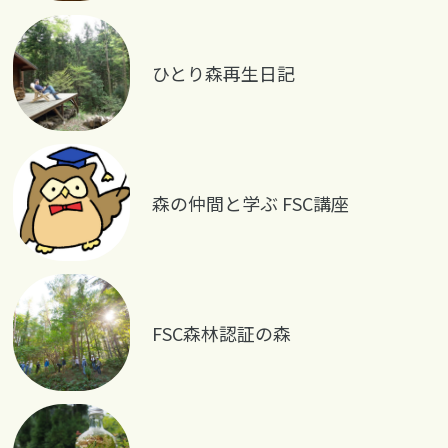
ひとり森再生日記
森の仲間と学ぶ FSC講座
FSC森林認証の森