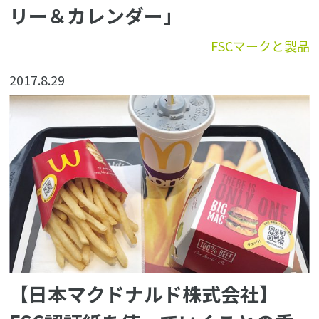
リー＆カレンダー」
FSCマークと製品
2017.8.29
【日本マクドナルド株式会社】