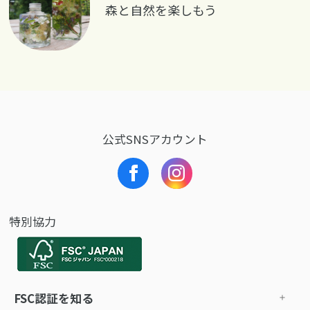
森と自然を楽しもう
公式SNSアカウント
特別協力
FSC認証を知る