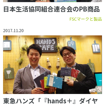
日本生活協同組合連合会のPB商品
FSCマークと製品
2017.11.20
東急ハンズ「『hands＋』ダイヤ