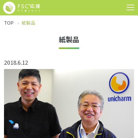
TOP
紙製品
紙製品
2018.6.12