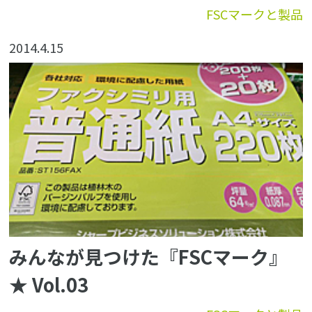
FSCマークと製品
2014.4.15
みんなが見つけた『FSCマーク』
★ Vol.03