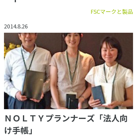
FSCマークと製品
2014.8.26
ＮＯＬＴＹプランナーズ「法人向
け手帳」