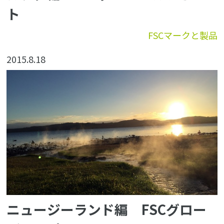
ト
FSCマークと製品
2015.8.18
ニュージーランド編 FSCグロー