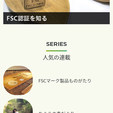
SERIES
人気の連載
FSCマーク製品ものがたり