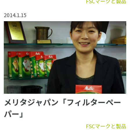
FSCマークと製品
2014.1.15
メリタジャパン「フィルターペー
パー」
FSCマークと製品