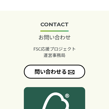
CONTACT
お問い合わせ
FSC応援プロジェクト
運営事務局
問い合わせる