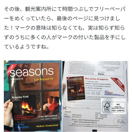
その後、観光案内所にて時間つぶしでフリーペーパ
ーをめくっていたら、最後のページに見つけまし
た！マークの意味は知らなくても、実は知らず知ら
ずのうちに多くの人がマークの付いた製品を手にし
ているようですね。