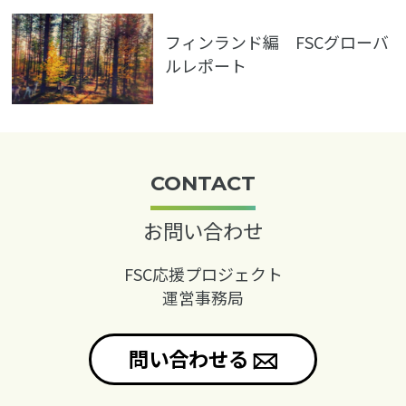
フィンランド編 FSCグローバ
ルレポート
CONTACT
お問い合わせ
FSC応援プロジェクト
運営事務局
問い合わせる