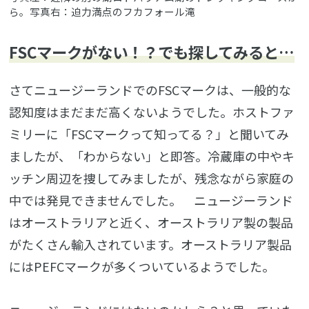
ら。写真右：迫力満点のフカフォール滝
FSCマークがない！？でも探してみると…
さてニュージーランドでのFSCマークは、一般的な
認知度はまだまだ高くないようでした。ホストファ
ミリーに「FSCマークって知ってる？」と聞いてみ
ましたが、「わからない」と即答。冷蔵庫の中やキ
ッチン周辺を捜してみましたが、残念ながら家庭の
中では発見できませんでした。 ニュージーランド
はオーストラリアと近く、オーストラリア製の製品
がたくさん輸入されています。オーストラリア製品
にはPEFCマークが多くついているようでした。