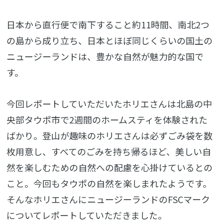
日本から直行便で南下すること約11時間、南北2つ
の島から成り立ち、日本とほぼ同じくらいの国土の
ニュージーランドは、豊かな自然が魅力的な国で
す。
今回レポートしていただいたホリエさんは北島の中
央部タウポ市で2週間のホームスティを体験された
ばかり。登山が趣味のホリエさんは必ずごみ袋を数
枚用意し、すべてのごみを持ち帰るほど、美しい自
然を楽しむための自然への配慮を心掛けているとの
こと。今回もタウポの自然を楽しまれたようです。
そんなホリエさんにニュージーランドのFSCマーク
についてレポートしていただきました。