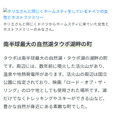
ホリエさんと同じくドイツからホームスティに来ていた女性と
ホストファミリーのみなさん。
南半球最大の自然湖タウポ湖畔の町
タウポは南半球最大の自然湖・タウポ湖の湖畔の町
です。周辺には、数年前に噴火した活火山があり、
温泉や地熱発電所があります。活火山の周辺は国立
公園に指定されており、映画「ロード・オブ・ザ・
リング」のロケ地としても使用された場所です。湖
だけでなくトレッキングやスキーができる山など、
豊かな自然が身近にある素敵な町でした。