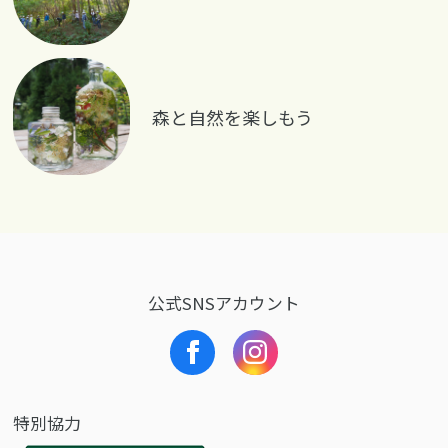
森と自然を楽しもう
公式SNSアカウント
特別協力