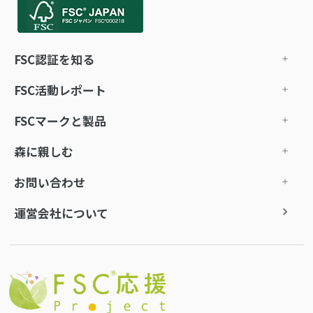
FSC認証を知る
FSC活動レポート
FSCマークと製品
森に親しむ
お問い合わせ
運営会社について