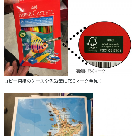
コピー用紙のケースや色鉛筆にFSCマーク発見！