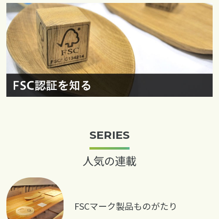
SERIES
人気の連載
FSCマーク製品ものがたり