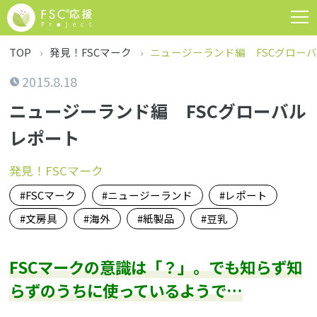
TOP
発見！FSCマーク
ニュージーランド編 FSCグロー
2015.8.18
ニュージーランド編 FSCグローバル
レポート
発見！FSCマーク
FSCマーク
ニュージーランド
レポート
文房具
海外
紙製品
豆乳
FSCマークの意識は「？」。でも知らず知
らずのうちに使っているようで…