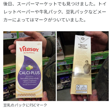
後日、スーパーマーケットでも見つけました。トイ
レットペーパーや牛乳パック、豆乳パックなどメー
カーによってはマークがついていました。
豆乳のパックにFSCマーク