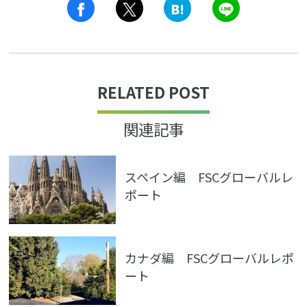
LINE
RELATED POST
関連記事
スペイン編 FSCグローバルレ
ポート
カナダ編 FSCグローバルレポ
ート