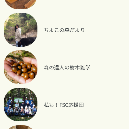
ちよこの森だより
森の達人の樹木雑学
私も！FSC応援団