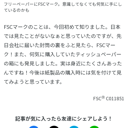
フリーペーパーにFSCマーク。意識してなくても何気に手にし
ているのかも
FSCマークのことは、今回初めて知りました。日本
では見たことがないなぁと思っていたのですが、先
日会社に届いた封筒の裏をふと見たら、FSCマー
ク！また、何気に購入していたティッシュペーパー
の箱にも発見しました。実は身近にたくさんあった
んですね！今後は紙製品の購入時には気を付けて見
てみようと思っています。
Ⓡ
FSC
C011851
記事が気に入ったら友達にシェアしよう！