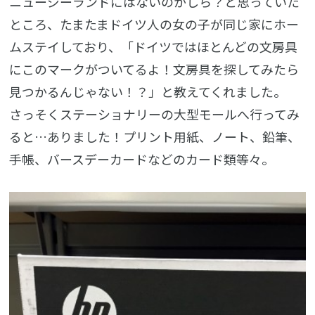
ニュージーランドにはないのかしら？と思っていた
ところ、たまたまドイツ人の女の子が同じ家にホー
ムステイしており、「ドイツではほとんどの文房具
にこのマークがついてるよ！文房具を探してみたら
見つかるんじゃない！？」と教えてくれました。
さっそくステーショナリーの大型モールへ行ってみ
ると…ありました！プリント用紙、ノート、鉛筆、
手帳、バースデーカードなどのカード類等々。