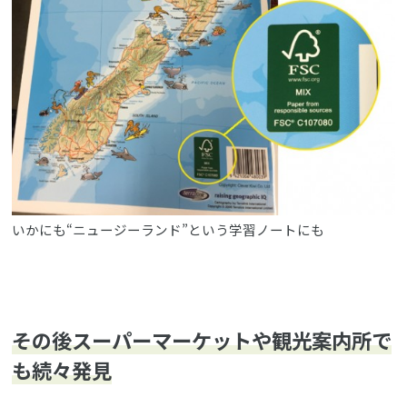
いかにも“ニュージーランド”という学習ノートにも
その後スーパーマーケットや観光案内所で
も続々発見