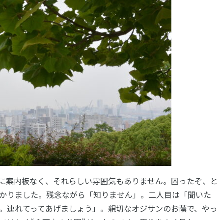
に案内板なく、それらしい雰囲気もありません。困ったぞ、と
かりました。残念ながら「知りません」。二人目は「聞いた
。連れてってあげましょう」。親切なオジサンのお蔭で、やっ