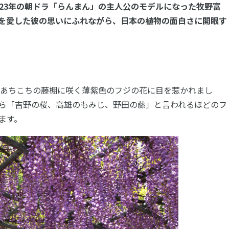
23年の朝ドラ「らんまん」の主人公のモデルになった牧野富
を愛した彼の思いにふれながら、日本の植物の面白さに開眼す
。あちこちの藤棚に咲く薄紫色のフジの花に目を惹かれまし
ら「吉野の桜、高雄のもみじ、野田の藤」と言われるほどのフ
ます。