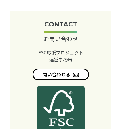
CONTACT
お問い合わせ
FSC応援プロジェクト
運営事務局
問い合わせる