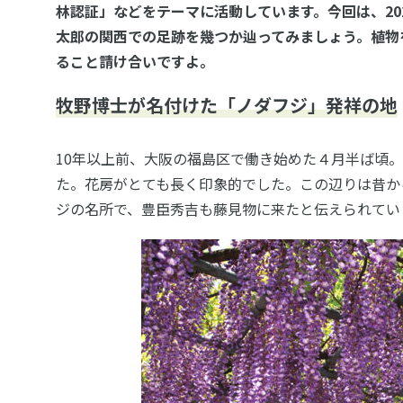
林認証」などをテーマに活動しています。今回は、20
太郎の関西での足跡を幾つか辿ってみましょう。植物
ること請け合いですよ。
牧野博士が名付けた「ノダフジ」発祥の地
10年以上前、大阪の福島区で働き始めた４月半ば頃
た。花房がとても長く印象的でした。この辺りは昔か
ジの名所で、豊臣秀吉も藤見物に来たと伝えられてい