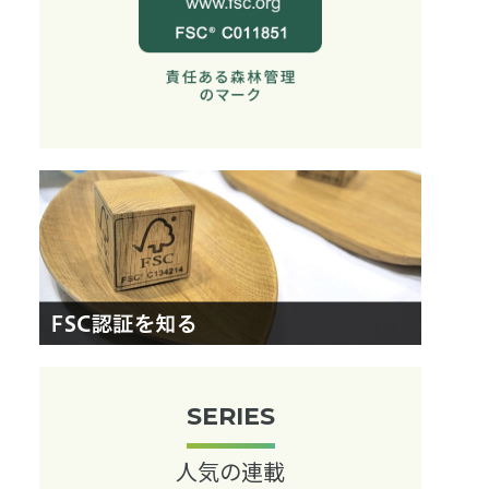
SERIES
人気の連載