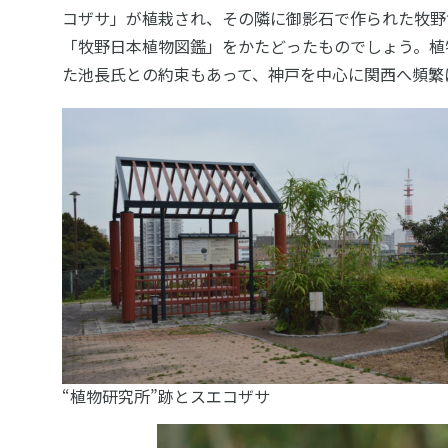
コザサ」が植栽され、その隣に御影石で作られた牧野
「牧野日本植物図鑑」をかたどったものでしょう。植
た池長氏との約束もあって、神戸を中心に関西へ頻繁
“植物研究所”跡とスエコザサ