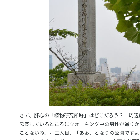
さて、肝心の「植物研究所跡」はどこだろう？ 周辺
思案しているところにウォーキング中の男性が通りか
ことないね」。三人目、「あぁ、となりの公園ですよ