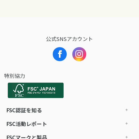
公式SNSアカウント
特別協力
FSC認証を知る
FSC活動レポート
FSCマークと製品