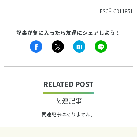
Ⓡ
FSC
C011851
記事が気に入ったら友達にシェアしよう！
LINE
RELATED POST
関連記事
関連記事はありません。