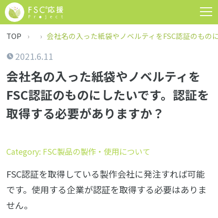
TOP
会社名の入った紙袋やノベルティをFSC認証のもの
2021.6.11
会社名の入った紙袋やノベルティを
FSC認証のものにしたいです。認証を
取得する必要がありますか？
Category: FSC製品の製作・使用について
FSC認証を取得している製作会社に発注すれば可能
です。使用する企業が認証を取得する必要はありま
せん。