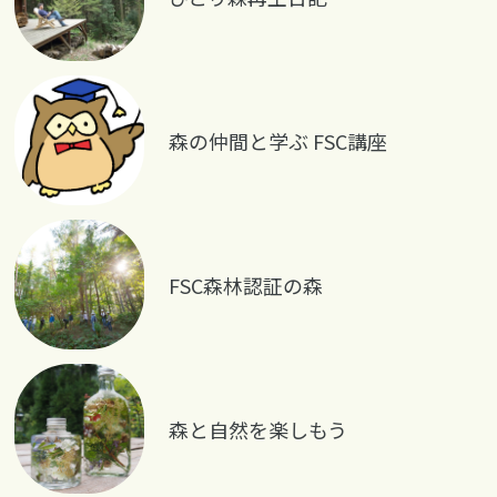
森の仲間と学ぶ FSC講座
FSC森林認証の森
森と自然を楽しもう