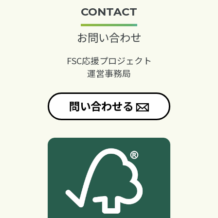
CONTACT
お問い合わせ
FSC応援プロジェクト
運営事務局
問い合わせる