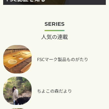
SERIES
人気の連載
FSCマーク製品ものがたり
ちよこの森だより