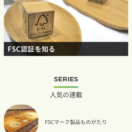
SERIES
人気の連載
FSCマーク製品ものがたり