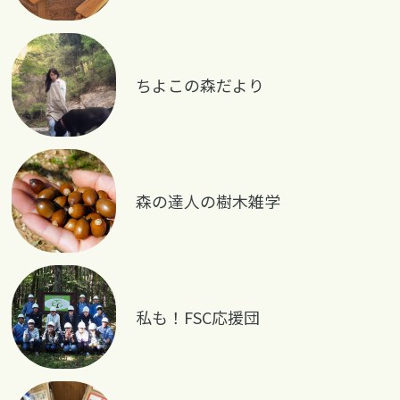
ちよこの森だより
森の達人の樹木雑学
私も！FSC応援団