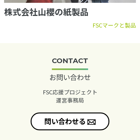
株式会社山櫻の紙製品
FSCマークと製品
CONTACT
お問い合わせ
FSC応援プロジェクト
運営事務局
問い合わせる