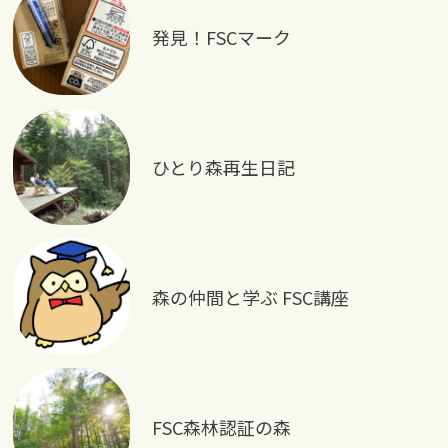
発見！FSCマーク
ひとり森再生日記
森の仲間と学ぶ FSC講座
FSC森林認証の森