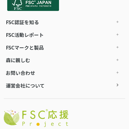
FSC認証を知る
FSC活動レポート
FSCマークと製品
森に親しむ
お問い合わせ
運営会社について