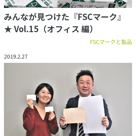
みんなが見つけた『FSCマーク』
★ Vol.15（オフィス 編）
FSCマークと製品
2019.2.27