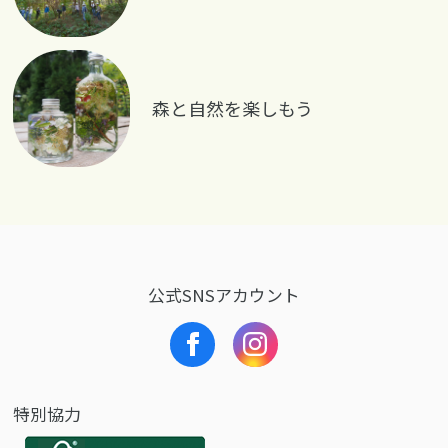
森と自然を楽しもう
公式SNSアカウント
特別協力