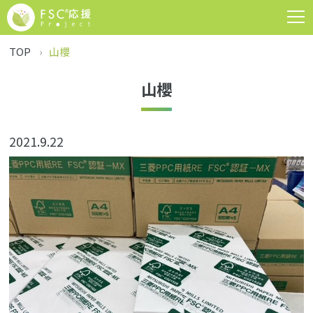
TOP
山櫻
山櫻
2021.9.22