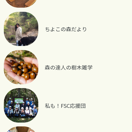
ちよこの森だより
森の達人の樹木雑学
私も！FSC応援団