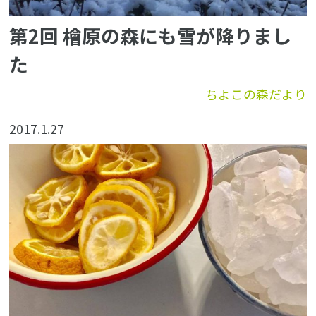
第2回 檜原の森にも雪が降りまし
た
ちよこの森だより
2017.1.27