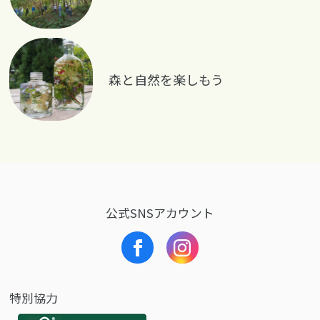
森と自然を楽しもう
公式SNSアカウント
特別協力