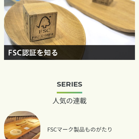
SERIES
人気の連載
FSCマーク製品ものがたり