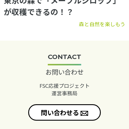
東京の森で「メープルシロップ」
が収穫できるの！？
森と自然を楽しもう
CONTACT
お問い合わせ
FSC応援プロジェクト
運営事務局
問い合わせる