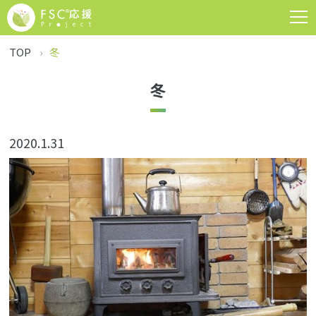
TOP
冬
冬
2020.1.31