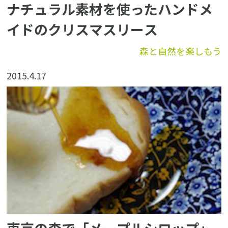
ナチュラル素材を使ったハンドメ
イドのクリスマスリース
森と自然を楽しもう
2015.4.17