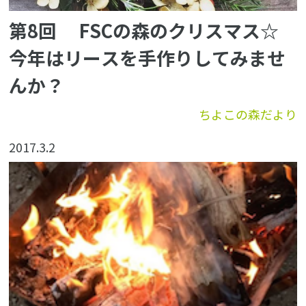
第8回 FSCの森のクリスマス☆
今年はリースを手作りしてみませ
んか？
ちよこの森だより
2017.3.2