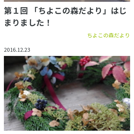
第１回 「ちよこの森だより」はじ
まりました！
ちよこの森だより
2016.12.23