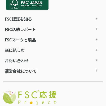
FSC認証を知る
FSC活動レポート
FSCマークと製品
森に親しむ
お問い合わせ
運営会社について