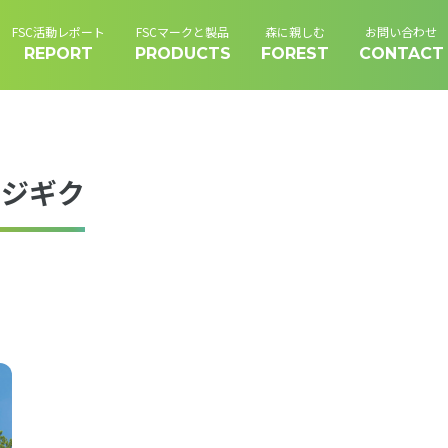
FSC活動レポート
FSCマークと製品
森に親しむ
お問い合わせ
REPORT
PRODUCTS
FOREST
CONTACT
ノジギク