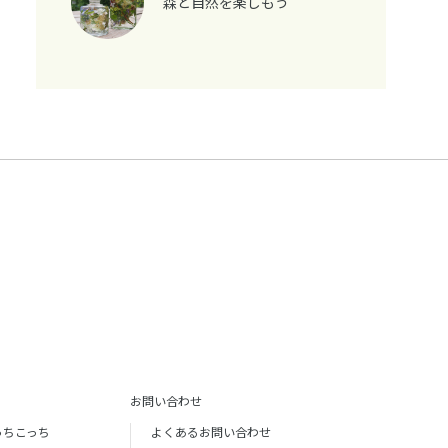
森と自然を楽しもう
お問い合わせ
っちこっち
よくあるお問い合わせ