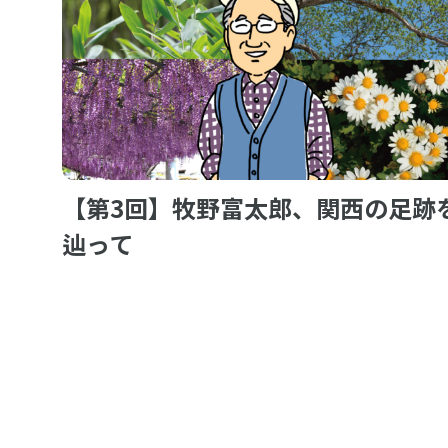
【第3回】牧野富太郎、関西の足跡
辿って