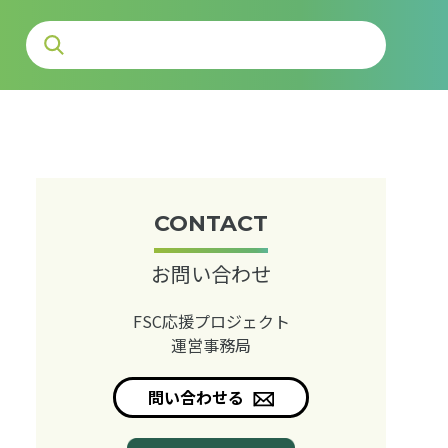
CONTACT
お問い合わせ
FSC応援プロジェクト
運営事務局
問い合わせる