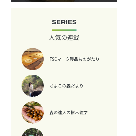
SERIES
人気の連載
FSCマーク製品ものがたり
ちよこの森だより
森の達人の樹木雑学