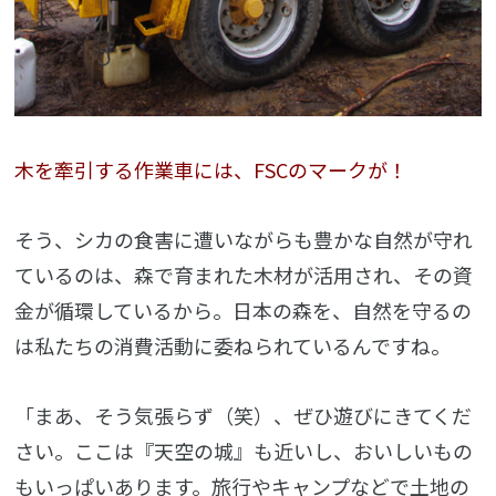
木を牽引する作業車には、FSCのマークが！
そう、シカの食害に遭いながらも豊かな自然が守れ
ているのは、森で育まれた木材が活用され、その資
金が循環しているから。日本の森を、自然を守るの
は私たちの消費活動に委ねられているんですね。
「まあ、そう気張らず（笑）、ぜひ遊びにきてくだ
さい。ここは『天空の城』も近いし、おいしいもの
もいっぱいあります。旅行やキャンプなどで土地の