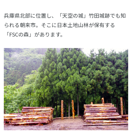
兵庫県北部に位置し、「天空の城」竹田城跡でも知
られる朝来市。そこに日本土地山林が保有する
「FSCの森」があります。