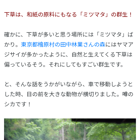
下草は、和紙の原料にもなる「ミツマタ」の群生！
確かに、下草が多いと思う場所には「ミツマタ」ば
かり。
東京都檜原村の田中林業さんの森
にはヤマア
ジサイが多かったように、自然と生えてくる下草は
偏っているそう。それにしてもすごい群生です。
と、そんな話をうかがいながら、車で移動しようと
した時、目の前を大きな動物が横切りました。噂の
シカです！