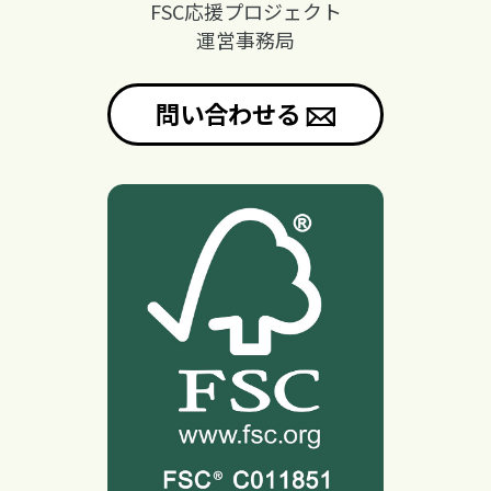
FSC応援プロジェクト
運営事務局
問い合わせる