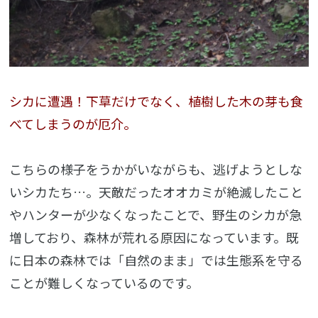
シカに遭遇！下草だけでなく、植樹した木の芽も食
べてしまうのが厄介。
こちらの様子をうかがいながらも、逃げようとしな
いシカたち…。天敵だったオオカミが絶滅したこと
やハンターが少なくなったことで、野生のシカが急
増しており、森林が荒れる原因になっています。既
に日本の森林では「自然のまま」では生態系を守る
ことが難しくなっているのです。