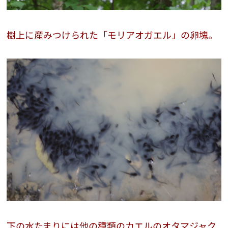
樹上に産みつけられた「モリアオガエル」の卵塊。
下の水たまりには他の種類のカエルのオタマジャク