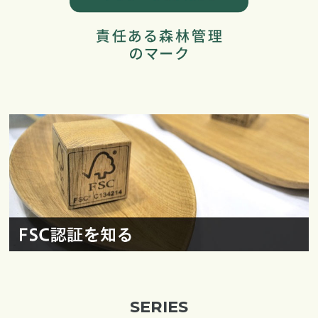
SERIES