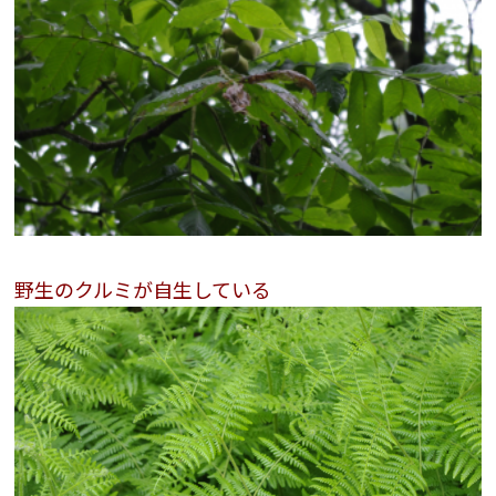
野生のクルミが自生している