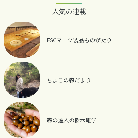
人気の連載
FSCマーク製品ものがたり
ちよこの森だより
森の達人の樹木雑学