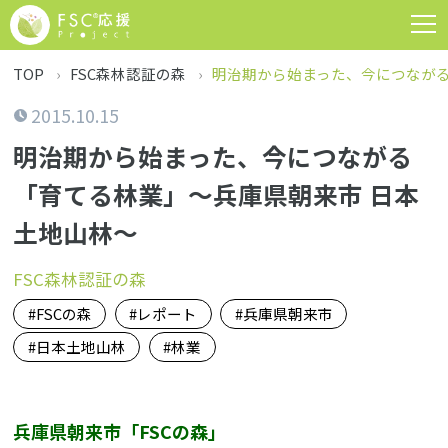
TOP
FSC森林認証の森
明治期から始まった、今につながる
2015.10.15
明治期から始まった、今につながる
「育てる林業」〜兵庫県朝来市 日本
土地山林〜
FSC森林認証の森
FSCの森
レポート
兵庫県朝来市
日本土地山林
林業
兵庫県朝来市「FSCの森」