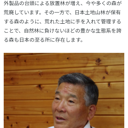
外製品の台頭による放置林が増え、今や多くの森が
荒廃しています。その一方で、日本土地山林が保有
する森のように、荒れた土地に手を入れて管理する
ことで、自然林に負けないほどの豊かな生態系を誇
る森も日本の至る所に存在します。