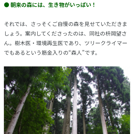
● 朝来の森には、生き物がいっぱい！
それでは、さっそくご自慢の森を見せていただきま
しょう。案内してくださったのは、同社の枡岡望さ
ん。樹木医・環境再生医であり、ツリークライマー
でもあるという筋金入りの“森人”です。