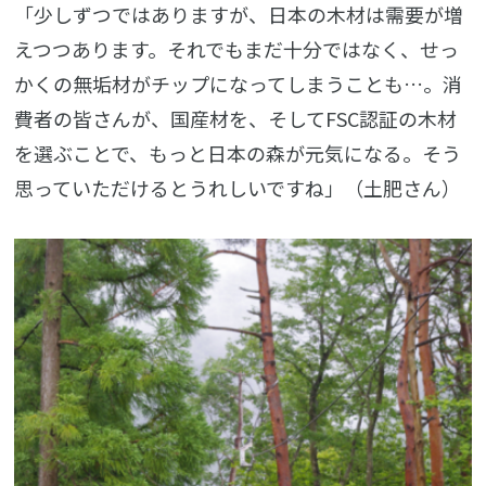
「少しずつではありますが、日本の木材は需要が増
えつつあります。それでもまだ十分ではなく、せっ
かくの無垢材がチップになってしまうことも…。消
費者の皆さんが、国産材を、そしてFSC認証の木材
を選ぶことで、もっと日本の森が元気になる。そう
思っていただけるとうれしいですね」（土肥さん）