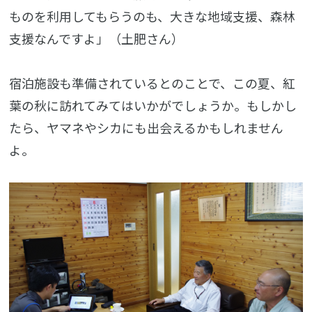
ものを利用してもらうのも、大きな地域支援、森林
支援なんですよ」（土肥さん）
宿泊施設も準備されているとのことで、この夏、紅
葉の秋に訪れてみてはいかがでしょうか。もしかし
たら、ヤマネやシカにも出会えるかもしれません
よ。