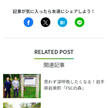
記事が気に入ったら友達にシェアしよう！
LINE
RELATED POST
関連記事
思わず深呼吸したくなる！岩手
県岩泉町「FSCの森」