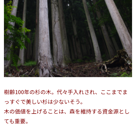
樹齢100年の杉の木。代々手入れされ、ここまでま
っすぐで美しい杉は少ないそう。
木の価値を上げることは、森を維持する資金源とし
ても重要。