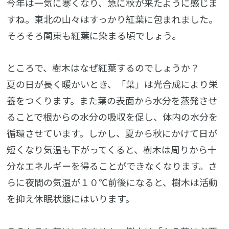
今年は一気に寒くなり、急に秋が来たように感じま
すね。東北の山々はすっかり紅葉に包まれました。
そろそろ関東も紅葉に染まる頃でしょう。
ところで、樹木はなぜ紅葉するのでしょうか？
夏の日が長く暖かいとき、「葉」は光合成により栄
養をつくります。また葉の表面から水分を蒸発させ
ることで根からの水分の吸収を促し、体内の水分を
循環させています。しかし、夏から秋にかけて日が
短くなり気温も下がってくると、樹木は周りから十
分なエネルギーを得ることができなくなります。さ
らに夜間の気温が１０℃前後になると、樹木は活動
を抑え休眠状態にはいります。