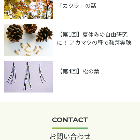
「カツラ」の話
【第1回】夏休みの自由研究
に！ アカマツの種で発芽実験
【第4回】松の葉
CONTACT
お問い合わせ