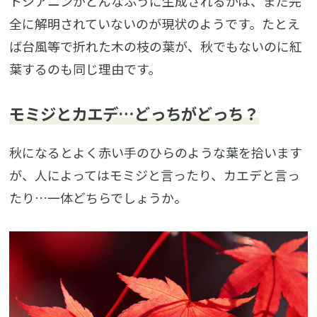
トシアニンがどんなふうに生成されるかは、まだ完
全に解明されていないのが現状のようです。たとえ
ば台風等で折れた木の枝の葉が、秋でもないのに紅
葉するのも同じ理由です。
モミジとカエデ…どっちがどっち？
秋になるとよく赤い手のひらのような葉を拾います
が、人によってはモミジと言ったり、カエデと言っ
たり…一体どちらでしょうか。