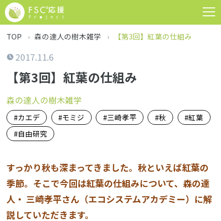
TOP
森の達人の樹木雑学
【第3回】紅葉の仕組み
2017.11.6
【第3回】紅葉の仕組み
森の達人の樹木雑学
カエデ
モミジ
三崎孝平
秋
紅葉
自由研究
すっかり秋も深まってきました。秋といえば紅葉の
季節。そこで今回は紅葉の仕組みについて、森の達
人・ 三崎孝平さん（エコシステムアカデミー）に解
説していただきます。