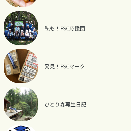
私も！FSC応援団
発見！FSCマーク
ひとり森再生日記