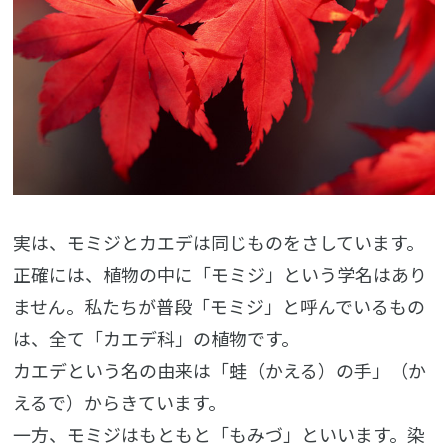
実は、モミジとカエデは同じものをさしています。
正確には、植物の中に「モミジ」という学名はあり
ません。私たちが普段「モミジ」と呼んでいるもの
は、全て「カエデ科」の植物です。
カエデという名の由来は「蛙（かえる）の手」（か
えるで）からきています。
一方、モミジはもともと「もみづ」といいます。染