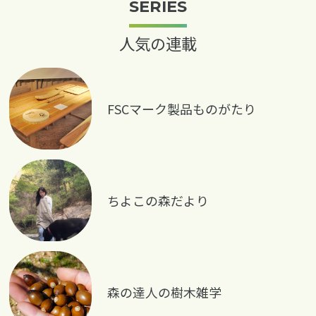
SERIES
人気の連載
FSCマーク製品ものがたり
ちよこの森だより
森の達人の樹木雑学