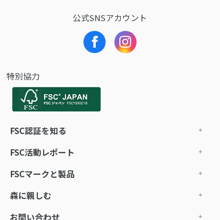
公式SNSアカウント
特別協力
FSC認証を知る
FSC活動レポート
FSCマークと製品
森に親しむ
お問い合わせ