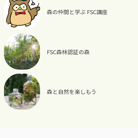
森の仲間と学ぶ FSC講座
FSC森林認証の森
森と自然を楽しもう