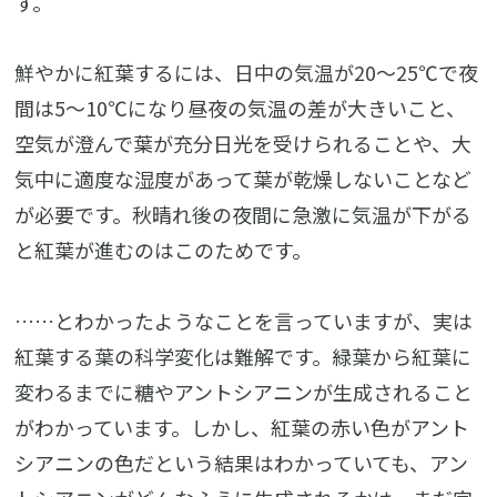
す。
鮮やかに紅葉するには、日中の気温が20～25℃で夜
間は5～10℃になり昼夜の気温の差が大きいこと、
空気が澄んで葉が充分日光を受けられることや、大
気中に適度な湿度があって葉が乾燥しないことなど
が必要です。秋晴れ後の夜間に急激に気温が下がる
と紅葉が進むのはこのためです。
……とわかったようなことを言っていますが、実は
紅葉する葉の科学変化は難解です。緑葉から紅葉に
変わるまでに糖やアントシアニンが生成されること
がわかっています。しかし、紅葉の赤い色がアント
シアニンの色だという結果はわかっていても、アン