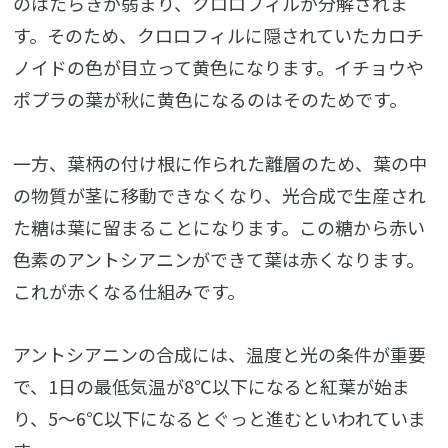
のはたらきが弱まり、クロロフィルが分解されま
す。そのため、クロロフィルに隠されていたカロチ
ノイドの色が目立って黄色になります。イチョウや
ポプラの葉が秋に黄色になるのはそのためです。
一方、葉柄の付け根に作られた離層のため、葉の中
の物質が茎に移動できなくなり、光合成で生産され
た糖は葉に留まることになります。この糖から赤い
色素のアントシアニンができて葉は赤くなります。
これが赤くなる仕組みです。
アントシアニンの合成には、温度と光の条件が重要
で、1日の最低気温が8℃以下になると紅葉が始ま
り、5～6℃以下になるとぐっと進むといわれていま