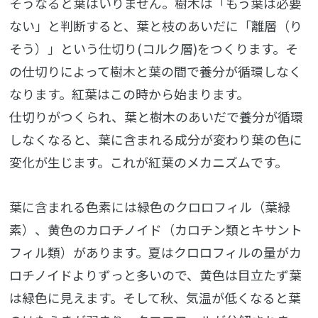
そうなると葉はいりません。樹木は「もう葉は必要
ない」と判断すると、葉と枝のあいだに「離層（り
そう）」という仕切り(コルク層)をつくります。そ
の仕切りによって樹木と葉の間で養分が循環しなく
なります。紅葉はこの時から始まります。
仕切りがつくられ、葉と樹木のあいだで養分が循環
しなくなると、葉に含まれる成分が変わり葉の色に
変化が生じます。これが紅葉のメカニズムです。
葉に含まれる色素には緑色のクロロフィル（葉緑
素）、黄色のカロチノイド（カロチン類とキサント
フィル類）があります。夏はクロロフィルの量がカ
ロチノイドよりずっと多いので、黄色は目立たず葉
は緑色に見えます。そして秋、気温が低くなると葉