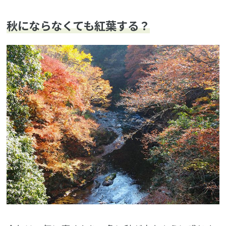
秋にならなくても紅葉する？