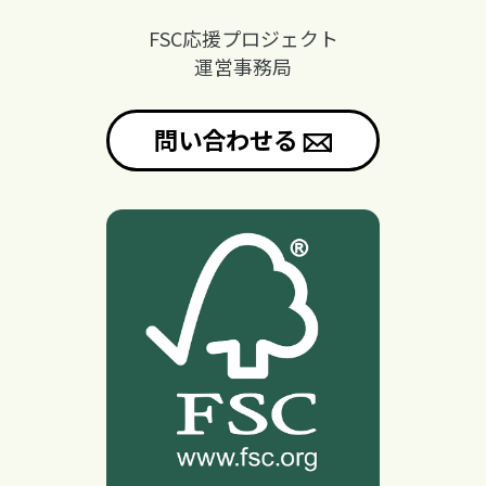
FSC応援プロジェクト
運営事務局
問い合わせる