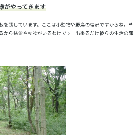
様がやってきます
藪を残しています。ここは小動物や野鳥の棲家ですからね。草
るから猛禽や動物がいるわけです。出来るだけ彼らの生活の邪