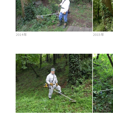
2014年
2015年