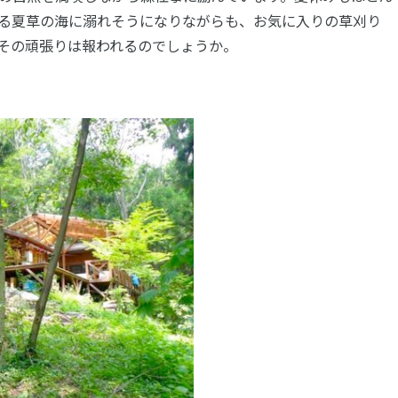
る夏草の海に溺れそうになりながらも、お気に入りの草刈り
その頑張りは報われるのでしょうか。