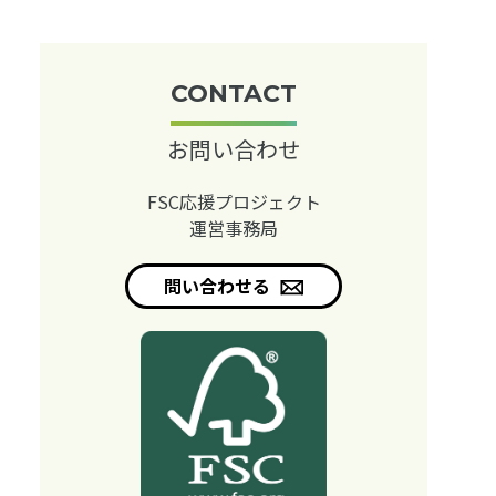
CONTACT
お問い合わせ
FSC応援プロジェクト
運営事務局
問い合わせる