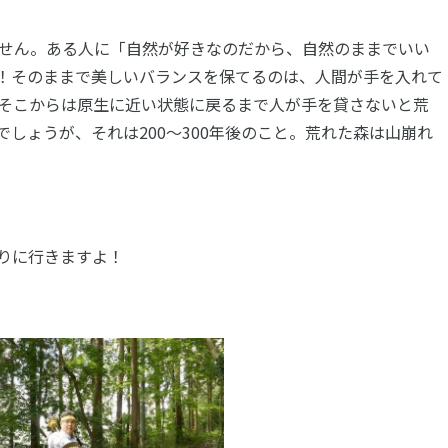
せん。ある人に「自然が好きなのだから、自然のままでいい
！そのままで美しいバランスを保てるのは、人間が手を入れて
そこからは原生に近い状態に戻るまで人が手を貸さないと荒
しょうが、それは200〜300年後のこと。荒れた森は山崩れ
りに行きますよ！