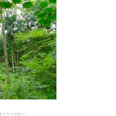
たどりつけない！