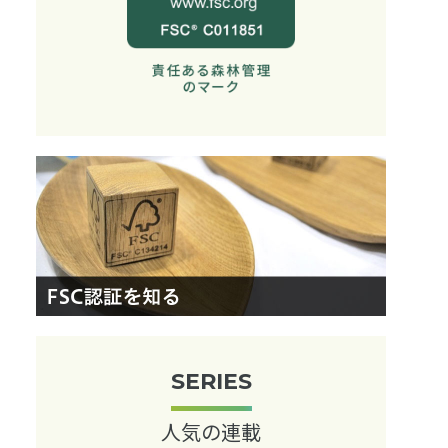
SERIES
人気の連載