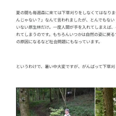
夏の間も毎週森に来ては下草刈りをしなくてはなりま
んじゃない？」なんて言われましたが、とんでもない
いない原生林だけ。一度人間が手を入れてしまえば、
れてしまうのです。もちろんいつかは自然の姿に戻るで
の原因になるなど社会問題にもなっています。
というわけで、暑い中大変ですが、がんばって下草刈