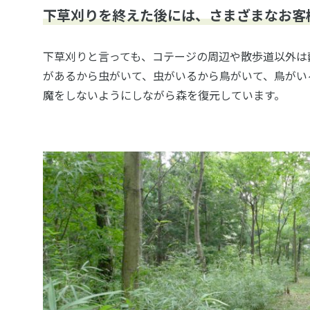
下草刈りを終えた後には、さまざまなお客
下草刈りと言っても、コテージの周辺や散歩道以外は
があるから虫がいて、虫がいるから鳥がいて、鳥がい
魔をしないようにしながら森を復元しています。