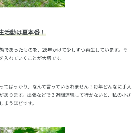
生活動は夏本番！
態であったものを、26年かけて少しずつ再生しています。そ
を入れていくことが大切です。
ってばっかり」なんて言っていられません！毎年どんなに手入
があります。出張などで３週間連続して行かないと、私の小さ
しまうほどです。