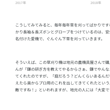
2017年
2018年
こうしてみてみると、毎年毎年草を刈ってばかりです
かり長袖＆長ズボンとグローブをつけているのは、安
名付けた愛機で、ぐんぐん下草を刈っていきます。
そういえば、この草刈り機は地元の農機具屋さんで購
んが「鎌の研ぎ方を教えてやるからさぁ、鎌でやんな
てくれたのですが、「庭だろう？どんくらいあるんだい
えたら奥からプロ用のこれを出してきてくれたという
敵ですね！」といわれますが、地元の人には「大変で