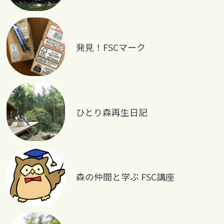
発見！FSCマーク
ひとり森再生日記
森の仲間と学ぶ FSC講座