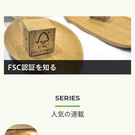
SERIES
人気の連載