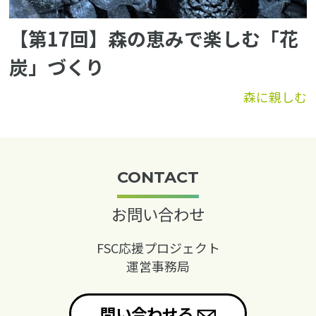
【第17回】森の恵みで楽しむ「花
炭」づくり
森に親しむ
CONTACT
お問い合わせ
FSC応援プロジェクト
運営事務局
問い合わせる