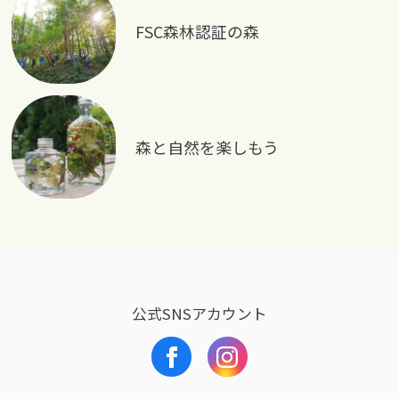
FSC森林認証の森
森と自然を楽しもう
公式SNSアカウント