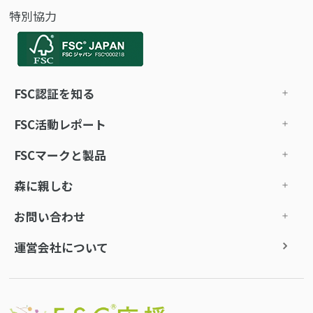
特別協力
FSC認証を知る
FSC活動レポート
FSCマークと製品
森に親しむ
お問い合わせ
運営会社について