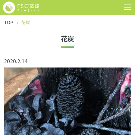
TOP
花炭
花炭
2020.2.14