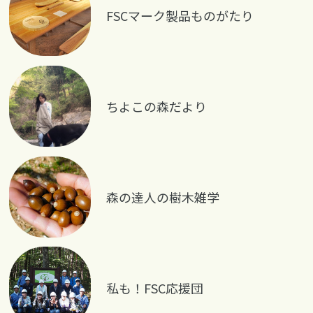
FSCマーク製品ものがたり
ちよこの森だより
森の達人の樹木雑学
私も！FSC応援団