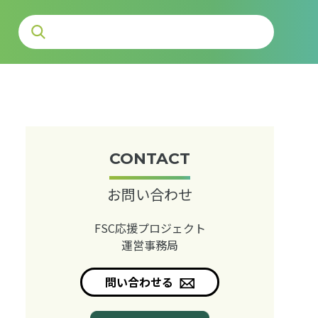
CONTACT
お問い合わせ
FSC応援プロジェクト
運営事務局
問い合わせる