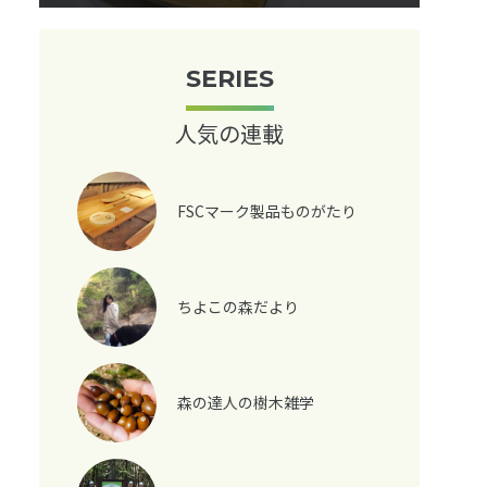
SERIES
人気の連載
FSCマーク製品ものがたり
ちよこの森だより
森の達人の樹木雑学