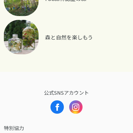
森と自然を楽しもう
公式SNSアカウント
特別協力