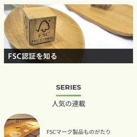
SERIES
人気の連載
FSCマーク製品ものがたり