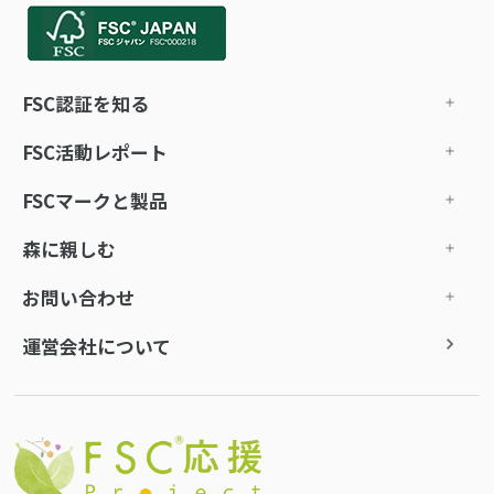
FSC認証を知る
FSC活動レポート
FSCマークと製品
森に親しむ
お問い合わせ
運営会社について