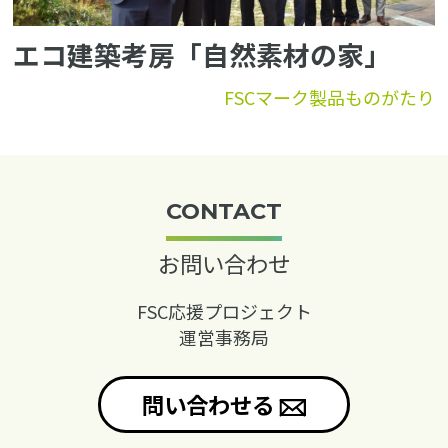
エコ建築考房「自然素材の家」
FSCマーク製品ものがたり
CONTACT
お問い合わせ
FSC応援プロジェクト
運営事務局
問い合わせる