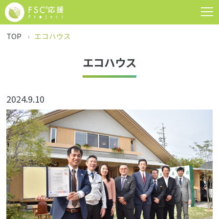
TOP
エコハウス
エコハウス
2024.9.10