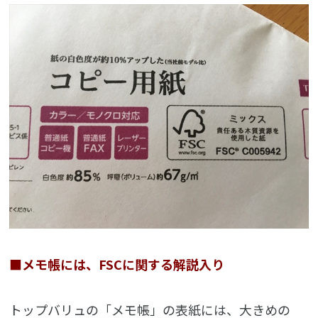
■メモ帳には、FSCに関する解説入り
トップバリュの「メモ帳」の表紙には、大きめの