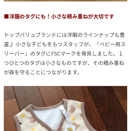
■洋服のタグにも！小さな積み重ねが大切です
トップバリュブランドには洋服のラインナップも豊
富♪ 小さな子どもをもつスタッフが、「ベビー用ス
リーパー」のタグにFSCマークを発見しました。１
つひとつのタグは小さなものですが、その積み重ね
が森を守ることにつながります。