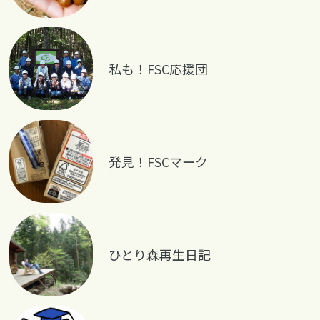
私も！FSC応援団
発見！FSCマーク
ひとり森再生日記