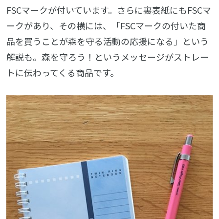
FSCマークが付いています。さらに裏表紙にもFSCマ
ークがあり、その横には、「FSCマークの付いた商
品を買うことが森を守る活動の応援になる」という
解説も。森を守ろう！というメッセージがストレー
トに伝わってくる商品です。