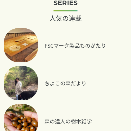
SERIES
人気の連載
FSCマーク製品ものがたり
ちよこの森だより
森の達人の樹木雑学