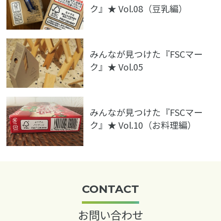
ク』★ Vol.08（豆乳編）
みんなが見つけた『FSCマー
ク』★ Vol.05
みんなが見つけた『FSCマー
ク』★ Vol.10（お料理編）
CONTACT
お問い合わせ