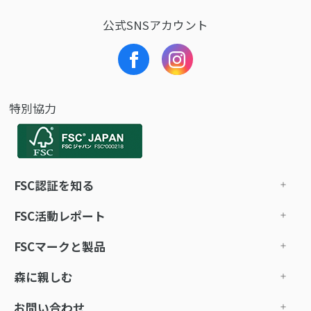
公式SNSアカウント
特別協力
FSC認証を知る
FSC活動レポート
FSCマークと製品
森に親しむ
お問い合わせ