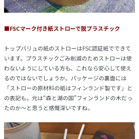
■FSCマーク付き紙ストローで脱プラスチック
トップバリュの紙のストローはFSC認証紙でできて
います。プラスチックごみ削減のためストローは使
わないようにしている方も、これなら安心して使え
るのではないでしょうか。パッケージの裏面には
「ストローの原材料の紙はフィンランド製です」と
の表記も。元は“森と湖の国”フィンランドの木だっ
たのか～と思うと感慨深いですね。