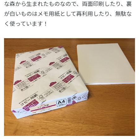
な森から生まれたものなので、両面印刷したり、裏
が白いものはメモ用紙として再利用したり、無駄な
く使っています！