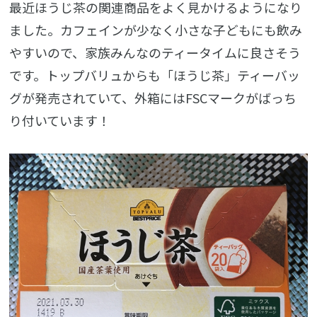
最近ほうじ茶の関連商品をよく見かけるようになり
ました。カフェインが少なく小さな子どもにも飲み
やすいので、家族みんなのティータイムに良さそう
です。トップバリュからも「ほうじ茶」ティーバッ
グが発売されていて、外箱にはFSCマークがばっち
り付いています！