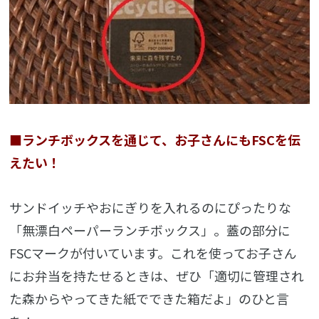
■ランチボックスを通じて、お子さんにもFSCを伝
えたい！
サンドイッチやおにぎりを入れるのにぴったりな
「無漂白ペーパーランチボックス」。蓋の部分に
FSCマークが付いています。これを使ってお子さん
にお弁当を持たせるときは、ぜひ「適切に管理され
た森からやってきた紙でできた箱だよ」のひと言