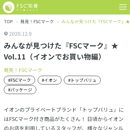
TOP
発見！FSCマーク
みんなが見つけた『FSCマーク』★ 
2020.12.9
みんなが見つけた『FSCマーク』★
Vol.11（イオンでお買い物編）
発見！FSCマーク
FSCマーク
イオン
トップバリュ
パッケージ
イオンのプライベートブランド「トップバリュ」に
はFSCマーク付き商品がたくさん！ 日頃からイオン
のお店を利用しているスタッフが、様々なジャンル