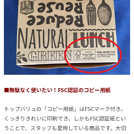
■無駄なく使いたい！FSC認証のコピー用紙
トップバリュの「コピー用紙」はFSCマーク付き。
くっきりきれいに印刷でき、しかもFSC認証紙とい
うことで、スタッフも愛用している商品です。大切