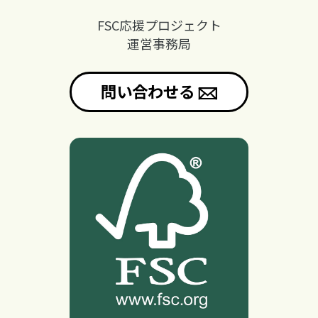
FSC応援プロジェクト
運営事務局
問い合わせる