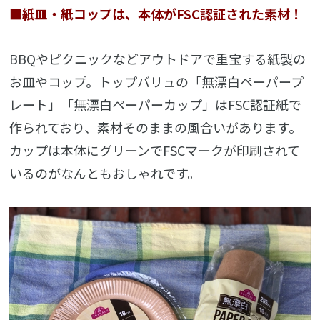
■紙皿・紙コップは、本体がFSC認証された素材！
BBQやピクニックなどアウトドアで重宝する紙製の
お皿やコップ。トップバリュの「無漂白ペーパープ
レート」「無漂白ペーパーカップ」はFSC認証紙で
作られており、素材そのままの風合いがあります。
カップは本体にグリーンでFSCマークが印刷されて
いるのがなんともおしゃれです。