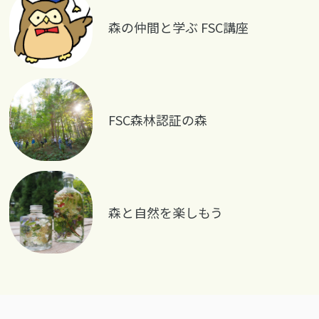
森の仲間と学ぶ FSC講座
FSC森林認証の森
森と自然を楽しもう