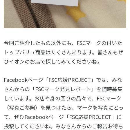
今回ご紹介したもの以外にも、FSCマークの付いた
トップバリュ商品はたくさんあります。皆さんもぜ
ひイオンのお店で探してみてくださいね。
Facebookページ「FSC応援PROJECT」では、みな
さんからの「FSCマーク発見レポート」を随時募集
しています。お店や身の回りの品々で、FSCマーク
（写真ご参照）を見つけたら、マークを写真にとっ
て、ぜひFacebookページ「FSC応援PROJECT」に
投稿してくださいね。みなさんからのご報告お待ち