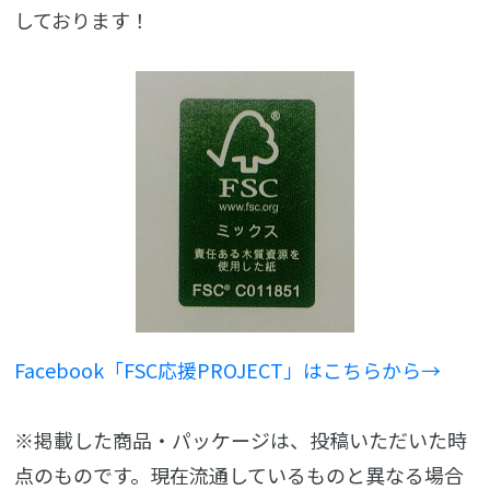
しております！
Facebook「FSC応援PROJECT」はこちらから→
※掲載した商品・パッケージは、投稿いただいた時
点のものです。現在流通しているものと異なる場合