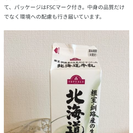
て、パッケージはFSCマーク付き。中身の品質だけ
でなく環境への配慮も行き届いています。