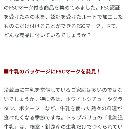
のFSCマーク付き商品を集めてみました。FSC認証
を受けた森の木を、認証を受けたルートで加工した
ものにだけ付けることができるFSCマーク。さて、
どんな商品に付いているでしょうか？
■牛乳のパッケージにFSCマークを発見！
冷蔵庫に牛乳を常備しているご家庭は多いのではな
いでしょうか。特に冬は、ホワイトシチューやグラ
タン、ポタージュなど、牛乳を使った熱々の料理が
食べたくなる季節ですね。トップバリュの「北海道
牛乳」は、根室・釧路産の生乳だけでつくられてい