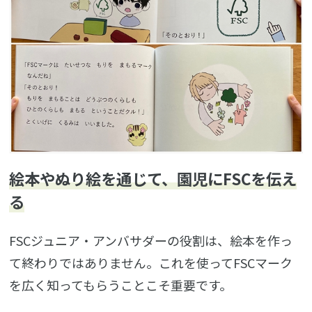
絵本やぬり絵を通じて、園児にFSCを伝え
る
FSCジュニア・アンバサダーの役割は、絵本を作っ
て終わりではありません。これを使ってFSCマーク
を広く知ってもらうことこそ重要です。