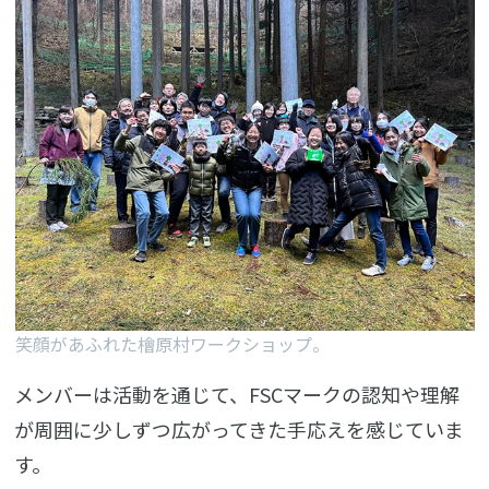
笑顔があふれた檜原村ワークショップ。
メンバーは活動を通じて、FSCマークの認知や理解
が周囲に少しずつ広がってきた手応えを感じていま
す。