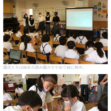
園児たちは絵本の読み聞かせやぬり絵に熱中。