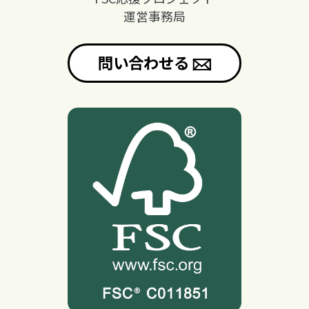
運営事務局
問い合わせる