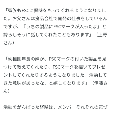
「家族もFSCに興味をもってくれるようになりまし
た。お父さんは食品会社で開発の仕事をしているん
ですが、『うちの製品にFSCマークが入ったよ』と
誇らしそうに話してくれたこともあります」（上野
さん）
「幼稚園年長の妹が、FSCマークの付いた製品を見
つけて教えてくれたり、FSCマークを描いてプレゼ
ントしてくれたりするようになりました。活動して
きた意味があったな、と嬉しくなります」（伊藤さ
ん）
活動をがんばった経験は、メンバーそれぞれの気づ