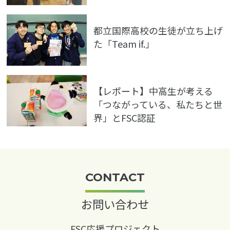
都立国際高校の生徒が立ち上げ
た「Team if.」
【レポート】中高生が考える
「つながっている、私たちと世
界」とFSC認証
CONTACT
お問い合わせ
FSC応援プロジェクト