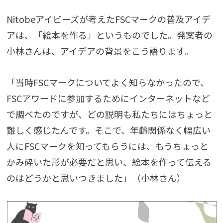
Nitobeアイビーズが考えたFSCマークの普及アイデ
アは、「絵本を作る」というものでした。発案者の
小林さんは、アイデアの背景をこう語ります。
「当時FSCマークについてよく知らなかったので、
FSCアワードに参加するためにインターネットなど
で調べたのですが、どの説明も私たちにはちょっと
難しく感じたんです。そこで、年齢関係なく幅広い
人にFSCマークを知ってもらうには、もうちょっと
かみ砕いた形が必要だと思い、絵本を作って伝える
のはどうかと思いつきました」（小林さん）