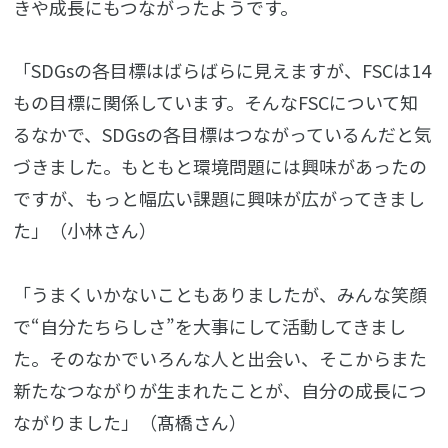
きや成長にもつながったようです。
「SDGsの各目標はばらばらに見えますが、FSCは14
もの目標に関係しています。そんなFSCについて知
るなかで、SDGsの各目標はつながっているんだと気
づきました。もともと環境問題には興味があったの
ですが、もっと幅広い課題に興味が広がってきまし
た」（小林さん）
「うまくいかないこともありましたが、みんな笑顔
で“自分たちらしさ”を大事にして活動してきまし
た。そのなかでいろんな人と出会い、そこからまた
新たなつながりが生まれたことが、自分の成長につ
ながりました」（髙橋さん）