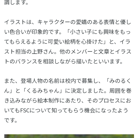
調します。
イラストは、キャラクターの愛嬌のある表情と優し
い色合いが印象的です。「小さい子にも興味をもっ
てもらえるように可愛い絵柄を心掛けた」と、イラ
スト担当の上野さん。他のメンバーと文章とイラス
トのバランスを相談しながら描いたといいます。
また、登場人物の名前は校内で募集し、「みのるく
ん」と「くるみちゃん」に決定しました。周囲を巻
き込みながら絵本制作にあたり、そのプロセスにお
いてもFSCについて知ってもらう機会になったよう
です。