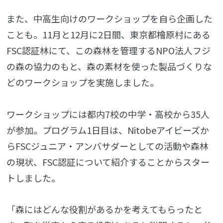
また、中高生向けのワークショップを自ら企画した
ことも。11月と12月に2日間、東京都檜原村にある
FSC認証林にて、この森林を管理するNPO法人フジ
の森の協力のもと、森の素材を使った製品づくりな
どのワークショップを実施しました。
ワークショップには都内7校の中学・高校から35人
が参加。プログラム1日目は、Nitobeアイビーズか
らFSCジュニア・アンバサダーとしての活動や森林
の現状、FSC認証について紹介することからスター
トしました。
「森にはどんな役割があるかを考えてもらったと