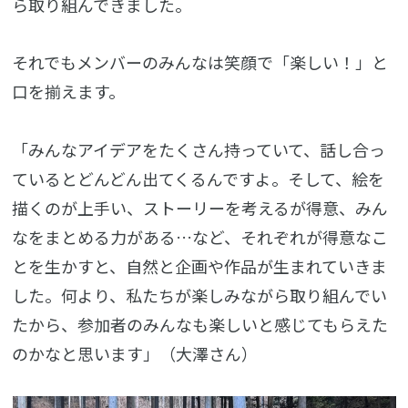
ら取り組んできました。
それでもメンバーのみんなは笑顔で「楽しい！」と
口を揃えます。
「みんなアイデアをたくさん持っていて、話し合っ
ているとどんどん出てくるんですよ。そして、絵を
描くのが上手い、ストーリーを考えるが得意、みん
なをまとめる力がある…など、それぞれが得意なこ
とを生かすと、自然と企画や作品が生まれていきま
した。何より、私たちが楽しみながら取り組んでい
たから、参加者のみんなも楽しいと感じてもらえた
のかなと思います」（大澤さん）