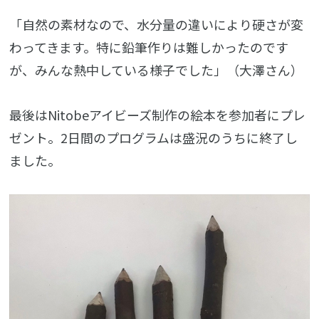
「自然の素材なので、水分量の違いにより硬さが変
わってきます。特に鉛筆作りは難しかったのです
が、みんな熱中している様子でした」（大澤さん）
最後はNitobeアイビーズ制作の絵本を参加者にプレ
ゼント。2日間のプログラムは盛況のうちに終了し
ました。