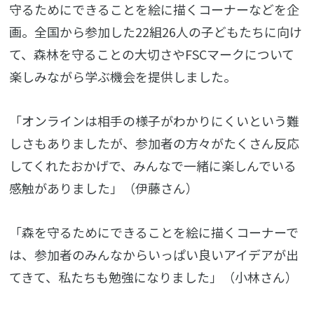
守るためにできることを絵に描くコーナーなどを企
画。全国から参加した22組26人の子どもたちに向け
て、森林を守ることの大切さやFSCマークについて
楽しみながら学ぶ機会を提供しました。
「オンラインは相手の様子がわかりにくいという難
しさもありましたが、参加者の方々がたくさん反応
してくれたおかげで、みんなで一緒に楽しんでいる
感触がありました」（伊藤さん）
「森を守るためにできることを絵に描くコーナーで
は、参加者のみんなからいっぱい良いアイデアが出
てきて、私たちも勉強になりました」（小林さん）