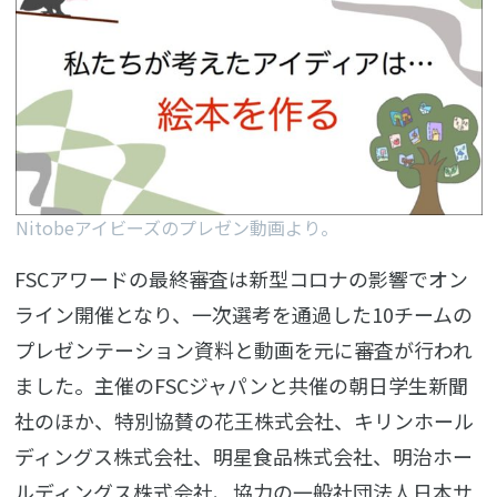
Nitobeアイビーズのプレゼン動画より。
FSCアワードの最終審査は新型コロナの影響でオン
ライン開催となり、一次選考を通過した10チームの
プレゼンテーション資料と動画を元に審査が行われ
ました。主催のFSCジャパンと共催の朝日学生新聞
社のほか、特別協賛の花王株式会社、キリンホール
ディングス株式会社、明星食品株式会社、明治ホー
ルディングス株式会社、協力の一般社団法人日本サ