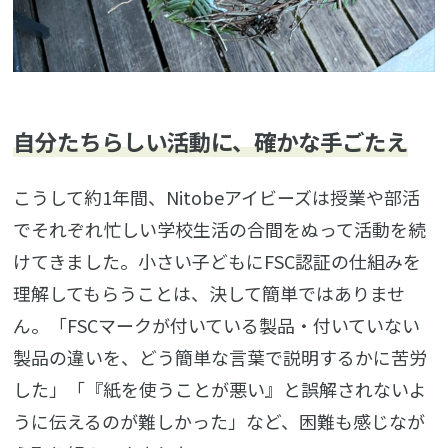
自分たちらしい活動に、確かな手ごたえ
こうして約1年間、Nitobeアイビーズは授業や部活
でそれぞれ忙しい学校生活の合間をぬって活動を続
けてきました。小さい子どもにFSC認証の仕組みを
理解してもらうことは、決して簡単ではありませ
ん。「FSCマークが付いている製品・付いていない
製品の違いを、どう簡単な言葉で説明するかに苦労
した」「『紙を使うことが悪い』と誤解されないよ
うに伝えるのが難しかった」など、困難も感じなが