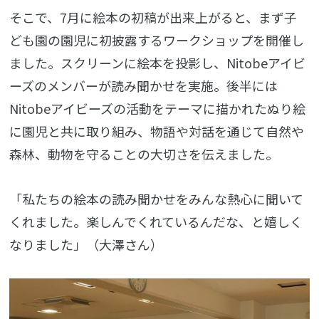
そこで、7月に絵本の初稿が出来上がると、まず子
ども園の園児に初披露するワークショップを開催し
ました。スクリーンに絵本を投影し、Nitobeアイビ
ーズのメンバーが読み聞かせを実施。後半には
Nitobeアイビーズの活動をテーマに描かれたぬり絵
に園児と共に取り組み、物語や対話を通じて自然や
森林、動物を守ることの大切さを伝えました。
「私たちの絵本の読み聞かせをみんな熱心に聞いて
くれました。楽しんでくれているんだな、と嬉しく
なりました」（大澤さん）