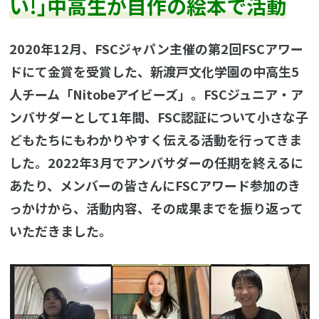
い!｣中高生が自作の絵本で活動
2020年12月、FSCジャパン主催の第2回FSCアワー
ドにて金賞を受賞した、新渡戸文化学園の中高生5
人チーム「Nitobeアイビーズ」。FSCジュニア・ア
ンバサダーとして1年間、FSC認証について小さな子
どもたちにもわかりやすく伝える活動を行ってきま
した。2022年3月でアンバサダーの任期を終えるに
あたり、メンバーの皆さんにFSCアワード参加のき
っかけから、活動内容、その成果までを振り返って
いただきました。