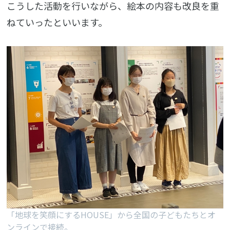
こうした活動を行いながら、絵本の内容も改良を重
ねていったといいます。
「地球を笑顔にするHOUSE」から全国の子どもたちとオ
ンラインで接続。