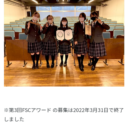
※第3回FSCアワード の募集は2022年3月31日で終了
しました