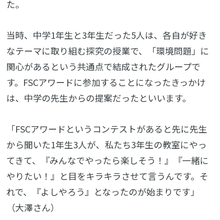
た。
当時、中学1年生と3年生だった5人は、各自が好き
なテーマに取り組む探究の授業で、「環境問題」に
関心があるという共通点で結成されたグループで
す。FSCアワードに参加することになったきっかけ
は、中学の先生からの提案だったといいます。
「FSCアワードというコンテストがあると先に先生
から聞いた1年生3人が、私たち3年生の教室にやっ
てきて、『みんなでやったら楽しそう！』『一緒に
やりたい！』と目をキラキラさせて言うんです。そ
れで、『よしやろう』となったのが始まりです」
（大澤さん）