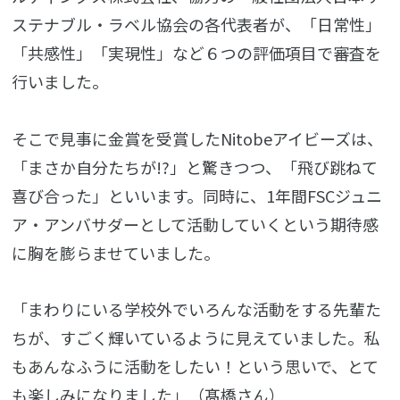
ステナブル・ラベル協会の各代表者が、「日常性」
「共感性」「実現性」など６つの評価項目で審査を
行いました。
そこで見事に金賞を受賞したNitobeアイビーズは、
「まさか自分たちが!?」と驚きつつ、「飛び跳ねて
喜び合った」といいます。同時に、1年間FSCジュニ
ア・アンバサダーとして活動していくという期待感
に胸を膨らませていました。
「まわりにいる学校外でいろんな活動をする先輩た
ちが、すごく輝いているように見えていました。私
もあんなふうに活動をしたい！という思いで、とて
も楽しみになりました」（髙橋さん）