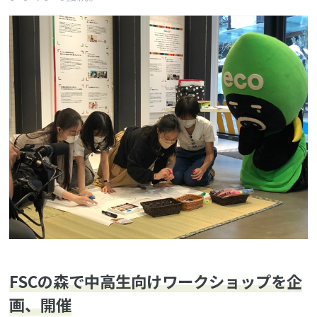
FSCの森で中高生向けワークショップを企
画、開催