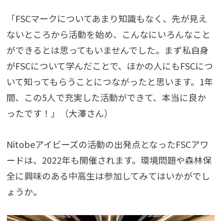
「FSCマークについてあまり知識もなく、先が見え
ないところから活動を始め、こんなにいろんなこと
ができるとは思ってもいませんでした。まず私自身
がFSCについて学んだことで、ほかの人にもFSCにつ
いて知ってもらうことにつながったと思います。1年
間、この5人で充実した活動ができて、本当に良か
ったです！」（大澤さん）
Nitobeアイビーズの活動の出発点となったFSCアワ
ードは、2022年も開催されます。環境問題や森林保
全に興味のある中高生は参加してみてはいかがでし
ょうか。