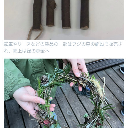
鉛筆やリースなどの製品の一部はフジの森の施設で販売さ
れ、売上は緑の募金へ