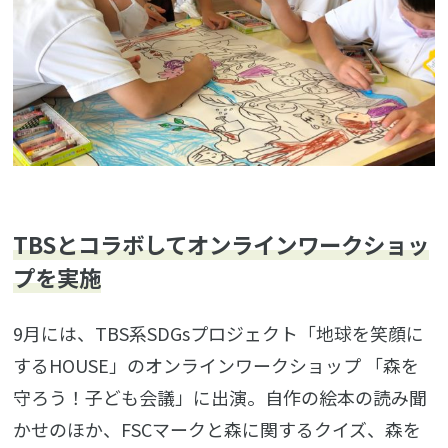
TBSとコラボしてオンラインワークショッ
プを実施
9月には、TBS系SDGsプロジェクト
「地球を笑顔に
するHOUSE」
のオンラインワークショップ 「森を
守ろう！子ども会議」に出演。自作の絵本の読み聞
かせのほか、FSCマークと森に関するクイズ、森を