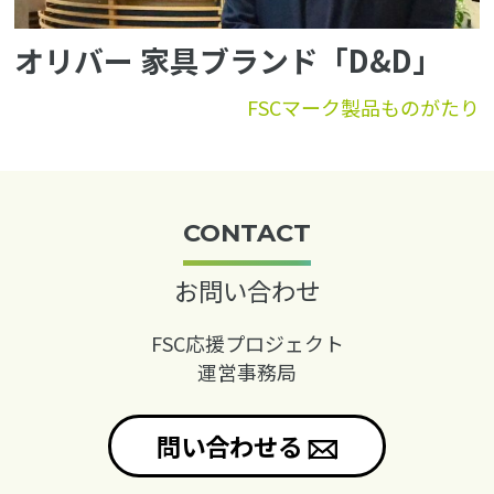
オリバー 家具ブランド「D&D」
FSCマーク製品ものがたり
CONTACT
お問い合わせ
FSC応援プロジェクト
運営事務局
問い合わせる