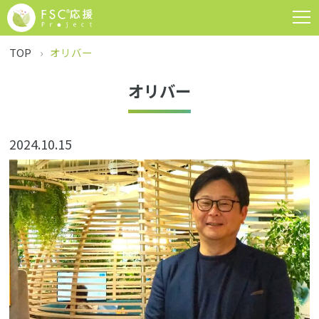
TOP
オリバー
オリバー
2024.10.15