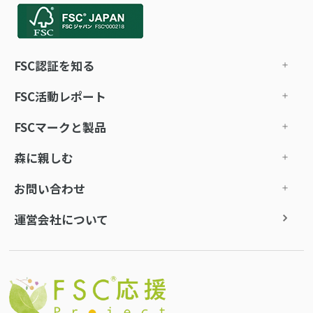
FSC認証を知る
FSC活動レポート
FSCマークと製品
森に親しむ
お問い合わせ
運営会社について