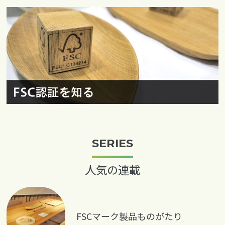
SERIES
人気の連載
FSCマーク製品ものがたり