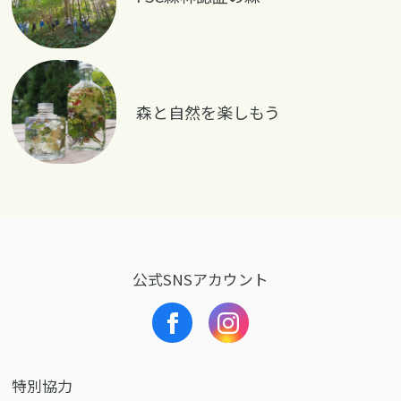
森と自然を楽しもう
公式SNSアカウント
特別協力